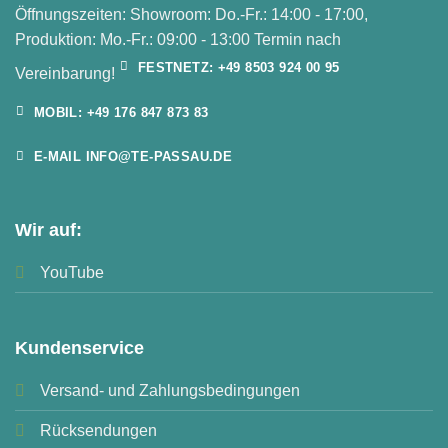
Öffnungszeiten: Showroom: Do.-Fr.: 14:00 - 17:00,
Produktion: Mo.-Fr.: 09:00 - 13:00 Termin nach
FESTNETZ: +49 8503 924 00 95
Vereinbarung!
MOBIL: +49 176 847 873 83
E-MAIL INFO@TE-PASSAU.DE
Wir auf:
YouTube
Kundenservice
Versand- und Zahlungsbedingungen
Rücksendungen