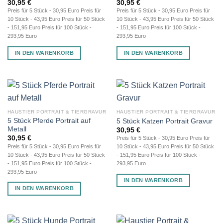
30,95
€
30,95
€
Preis für 5 Stück - 30,95 Euro Preis für
Preis für 5 Stück - 30,95 Euro Preis für
10 Stück - 43,95 Euro Preis für 50 Stück
10 Stück - 43,95 Euro Preis für 50 Stück
- 151,95 Euro Preis für 100 Stück -
- 151,95 Euro Preis für 100 Stück -
293,95 Euro
293,95 Euro
IN DEN WARENKORB
IN DEN WARENKORB
HAUSTIER PORTRAIT & TIERGRAVUR
HAUSTIER PORTRAIT & TIERGRAVUR
5 Stück Pferde Portrait auf
5 Stück Katzen Portrait Gravur
Metall
30,95
€
30,95
€
Preis für 5 Stück - 30,95 Euro Preis für
Preis für 5 Stück - 30,95 Euro Preis für
10 Stück - 43,95 Euro Preis für 50 Stück
10 Stück - 43,95 Euro Preis für 50 Stück
- 151,95 Euro Preis für 100 Stück -
- 151,95 Euro Preis für 100 Stück -
293,95 Euro
293,95 Euro
IN DEN WARENKORB
IN DEN WARENKORB