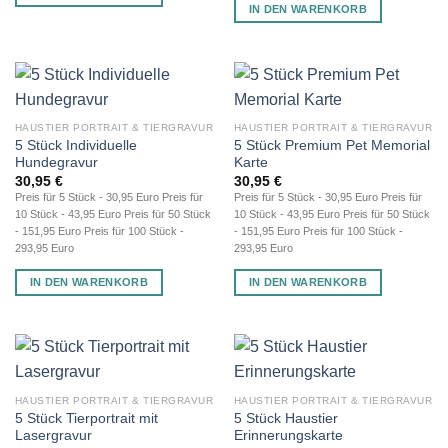
IN DEN WARENKORB
HAUSTIER PORTRAIT & TIERGRAVUR
HAUSTIER PORTRAIT & TIERGRAVUR
5 Stück Individuelle
5 Stück Premium Pet Memorial
Hundegravur
Karte
30,95
€
30,95
€
Preis für 5 Stück - 30,95 Euro Preis für
Preis für 5 Stück - 30,95 Euro Preis für
10 Stück - 43,95 Euro Preis für 50 Stück
10 Stück - 43,95 Euro Preis für 50 Stück
- 151,95 Euro Preis für 100 Stück -
- 151,95 Euro Preis für 100 Stück -
293,95 Euro
293,95 Euro
IN DEN WARENKORB
IN DEN WARENKORB
HAUSTIER PORTRAIT & TIERGRAVUR
HAUSTIER PORTRAIT & TIERGRAVUR
5 Stück Tierportrait mit
5 Stück Haustier
Lasergravur
Erinnerungskarte