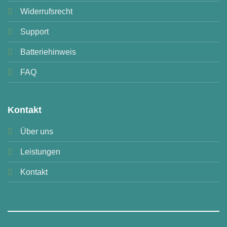
Widerrufsrecht
Support
Batteriehinweis
FAQ
Kontakt
Über uns
Leistungen
Kontakt