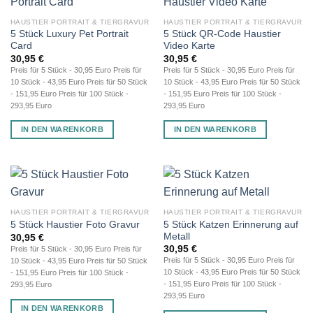
HAUSTIER PORTRAIT & TIERGRAVUR
HAUSTIER PORTRAIT & TIERGRAVUR
5 Stück Luxury Pet Portrait
5 Stück QR-Code Haustier
Card
Video Karte
30,95
€
30,95
€
Preis für 5 Stück - 30,95 Euro Preis für
Preis für 5 Stück - 30,95 Euro Preis für
10 Stück - 43,95 Euro Preis für 50 Stück
10 Stück - 43,95 Euro Preis für 50 Stück
- 151,95 Euro Preis für 100 Stück -
- 151,95 Euro Preis für 100 Stück -
293,95 Euro
293,95 Euro
IN DEN WARENKORB
IN DEN WARENKORB
HAUSTIER PORTRAIT & TIERGRAVUR
HAUSTIER PORTRAIT & TIERGRAVUR
5 Stück Katzen Erinnerung auf
5 Stück Haustier Foto Gravur
Metall
30,95
€
30,95
€
Preis für 5 Stück - 30,95 Euro Preis für
Preis für 5 Stück - 30,95 Euro Preis für
10 Stück - 43,95 Euro Preis für 50 Stück
10 Stück - 43,95 Euro Preis für 50 Stück
- 151,95 Euro Preis für 100 Stück -
- 151,95 Euro Preis für 100 Stück -
293,95 Euro
293,95 Euro
IN DEN WARENKORB