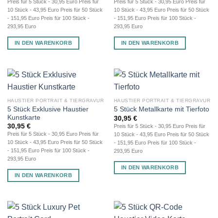
Preis für 5 Stück - 30,95 Euro Preis für
Preis für 5 Stück - 30,95 Euro Preis für
10 Stück - 43,95 Euro Preis für 50 Stück
10 Stück - 43,95 Euro Preis für 50 Stück
- 151,95 Euro Preis für 100 Stück -
- 151,95 Euro Preis für 100 Stück -
293,95 Euro
293,95 Euro
IN DEN WARENKORB
IN DEN WARENKORB
HAUSTIER PORTRAIT & TIERGRAVUR
HAUSTIER PORTRAIT & TIERGRAVUR
5 Stück Exklusive Haustier
5 Stück Metallkarte mit Tierfoto
Kunstkarte
30,95
€
30,95
€
Preis für 5 Stück - 30,95 Euro Preis für
Preis für 5 Stück - 30,95 Euro Preis für
10 Stück - 43,95 Euro Preis für 50 Stück
10 Stück - 43,95 Euro Preis für 50 Stück
- 151,95 Euro Preis für 100 Stück -
- 151,95 Euro Preis für 100 Stück -
293,95 Euro
293,95 Euro
IN DEN WARENKORB
IN DEN WARENKORB