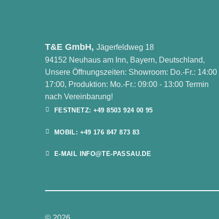
T&E GmbH,
Jägerfeldweg 18
94152 Neuhaus am Inn, Bayern, Deutschland,
Unsere Öffnungszeiten: Showroom: Do.-Fr.: 14:00 
17:00, Produktion: Mo.-Fr.: 09:00 - 13:00 Termin
nach Vereinbarung!
FESTNETZ: +49 8503 924 00 95
MOBIL: +49 176 847 873 83
E-MAIL INFO@TE-PASSAU.DE
© 2026