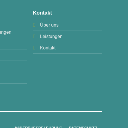
Kontakt
Über uns
ungen
Leistungen
Kontakt