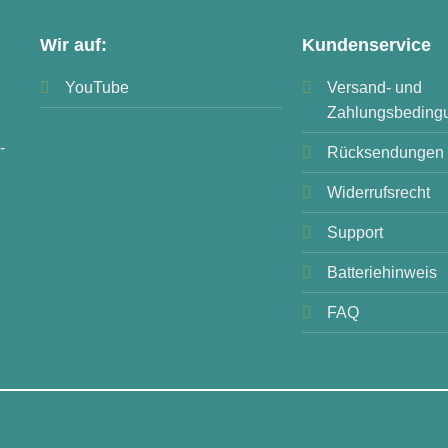
Wir auf:
Kundenservice
YouTube
Versand- und
Zahlungsbeding
-
Rücksendungen
Widerrufsrecht
Support
Batteriehinweis
FAQ