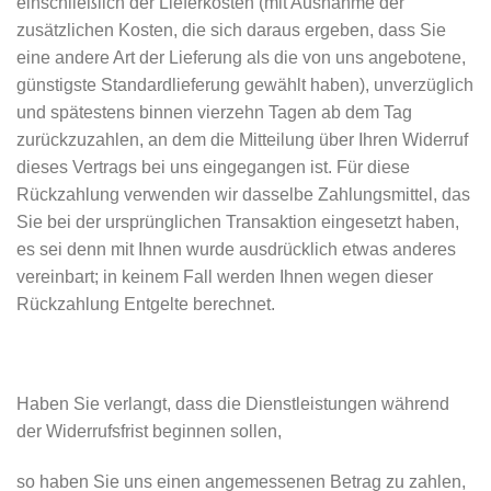
einschließlich der Lieferkosten (mit Ausnahme der
zusätzlichen Kosten, die sich daraus ergeben, dass Sie
eine andere Art der Lieferung als die von uns angebotene,
günstigste Standardlieferung gewählt haben), unverzüglich
und spätestens binnen vierzehn Tagen ab dem Tag
zurückzuzahlen, an dem die Mitteilung über Ihren Widerruf
dieses Vertrags bei uns eingegangen ist. Für diese
Rückzahlung verwenden wir dasselbe Zahlungsmittel, das
Sie bei der ursprünglichen Transaktion eingesetzt haben,
es sei denn mit Ihnen wurde ausdrücklich etwas anderes
vereinbart; in keinem Fall werden Ihnen wegen dieser
Rückzahlung Entgelte berechnet.
Haben Sie verlangt, dass die Dienstleistungen während
der Widerrufsfrist beginnen sollen,
so haben Sie uns einen angemessenen Betrag zu zahlen,