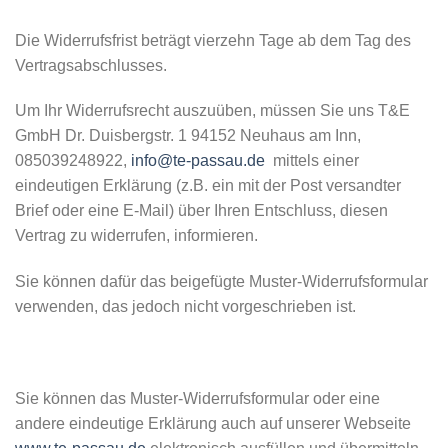
Die Widerrufsfrist beträgt vierzehn Tage ab dem Tag des
Vertragsabschlusses.
Um Ihr Widerrufsrecht auszuüben, müssen Sie uns T&E
GmbH Dr. Duisbergstr. 1 94152 Neuhaus am Inn,
085039248922,
info@te-passau.de
mittels einer
eindeutigen Erklärung (z.B. ein mit der Post versandter
Brief oder eine E-Mail) über Ihren Entschluss, diesen
Vertrag zu widerrufen, informieren.
Sie können dafür das beigefügte Muster-Widerrufsformular
verwenden, das jedoch nicht vorgeschrieben ist.
Sie können das Muster-Widerrufsformular oder eine
andere eindeutige Erklärung auch auf unserer Webseite