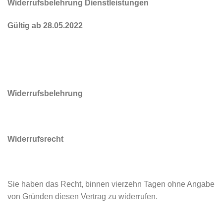
Widerrufsbelehrung Dienstleistungen
Gültig ab 28.05.2022
Widerrufsbelehrung
Widerrufsrecht
Sie haben das Recht, binnen vierzehn Tagen ohne Angabe
von Gründen diesen Vertrag zu widerrufen.