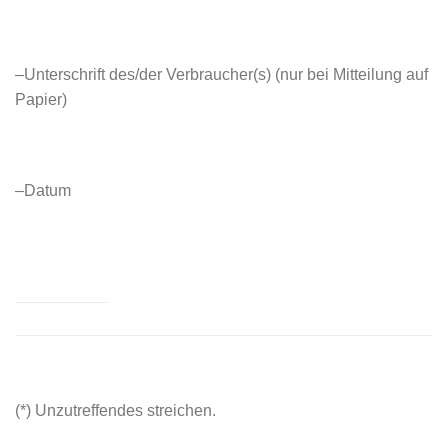
–Unterschrift des/der Verbraucher(s) (nur bei Mitteilung auf
Papier)
–Datum
(*) Unzutreffendes streichen.