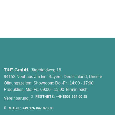
T&E GmbH,
Jägerfeldweg 18
94152 Neuhaus am Inn, Bayern, Deutschland, Unsere
Öffnungszeiten: Showroom: Do.-Fr.: 14:00 - 17:00,
Produktion: Mo.-Fr.: 09:00 - 13:00 Termin nach
FESTNETZ: +49 8503 924 00 95
Vereinbarung!
MOBIL: +49 176 847 873 83