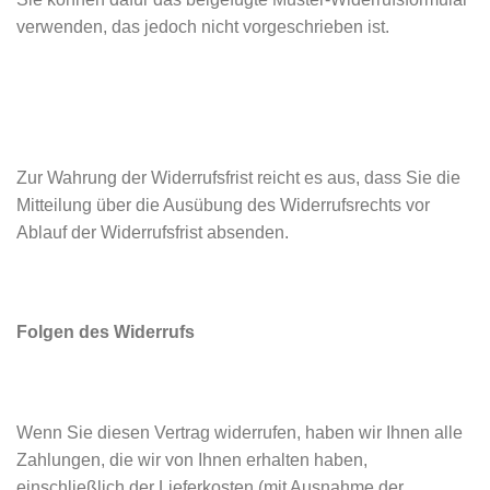
verwenden, das jedoch nicht vorgeschrieben ist.
Zur Wahrung der Widerrufsfrist reicht es aus, dass Sie die
Mitteilung über die Ausübung des Widerrufsrechts vor
Ablauf der Widerrufsfrist absenden.
Folgen des Widerrufs
Wenn Sie diesen Vertrag widerrufen, haben wir Ihnen alle
Zahlungen, die wir von Ihnen erhalten haben,
einschließlich der Lieferkosten (mit Ausnahme der