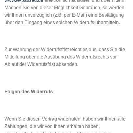
www.te-passau.de
elektronisch ausfüllen und übermitteln.
Machen Sie von dieser Möglichkeit Gebrauch, so werden
wir Ihnen unverzüglich (z.B. per E-Mail) eine Bestätigung
über den Eingang eines solchen Widerrufs übermitteln.
Zur Wahrung der Widerrufsfrist reicht es aus, dass Sie die
Mitteilung über die Ausübung des Widerrufsrechts vor
Ablauf der Widerrufsfrist absenden.
Folgen des Widerrufs
Wenn Sie diesen Vertrag widerrufen, haben wir Ihnen alle
Zahlungen, die wir von Ihnen erhalten haben,