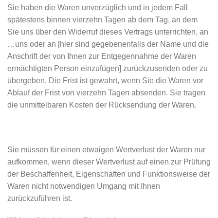
Sie haben die Waren unverzüglich und in jedem Fall
spätestens binnen vierzehn Tagen ab dem Tag, an dem
Sie uns über den Widerruf dieses Vertrags unterrichten, an
…uns oder an [hier sind gegebenenfalls der Name und die
Anschrift der von Ihnen zur Entgegennahme der Waren
ermächtigten Person einzufügen] zurückzusenden oder zu
übergeben. Die Frist ist gewahrt, wenn Sie die Waren vor
Ablauf der Frist von vierzehn Tagen absenden. Sie tragen
die unmittelbaren Kosten der Rücksendung der Waren.
Sie müssen für einen etwaigen Wertverlust der Waren nur
aufkommen, wenn dieser Wertverlust auf einen zur Prüfung
der Beschaffenheit, Eigenschaften und Funktionsweise der
Waren nicht notwendigen Umgang mit Ihnen
zurückzuführen ist.