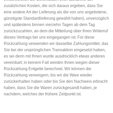
zusätzlichen Kosten, die sich daraus ergeben, dass Sie
eine andere Art der Lieferung als die von uns angebotene,
günstigste Standardlieferung gewählt haben), unverzüglich
und spätestens binnen vierzehn Tagen ab dem Tag
zurückzuzahlen, an dem die Mitteilung über Ihren Widerruf
dieses Vertrags bei uns eingegangen ist. Für diese
Rückzahlung verwenden wir dasselbe Zahlungsmittel, das
Sie bei der ursprünglichen Transaktion eingesetzt haben,
es sei denn mit Ihnen wurde ausdrücklich etwas anderes
vereinbart; in keinem Fall werden Ihnen wegen dieser
Rückzahlung Entgelte berechnet. Wir können die
Rückzahlung verweigern, bis wir die Ware wieder
zurückerhalten haben oder bis Sie den Nachweis erbracht
haben, dass Sie die Waren zurückgesandt haben, je
nachdem, welches der frühere Zeitpunkt ist.