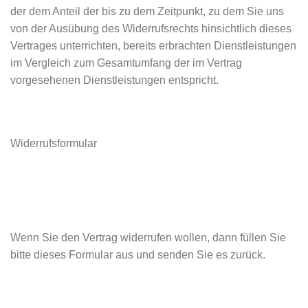
der dem Anteil der bis zu dem Zeitpunkt, zu dem Sie uns
von der Ausübung des Widerrufsrechts hinsichtlich dieses
Vertrages unterrichten, bereits erbrachten Dienstleistungen
im Vergleich zum Gesamtumfang der im Vertrag
vorgesehenen Dienstleistungen entspricht.
Widerrufsformular
Wenn Sie den Vertrag widerrufen wollen, dann füllen Sie
bitte dieses Formular aus und senden Sie es zurück.