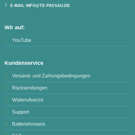
E-MAIL INFO@TE-PASSAU.DE
Wir auf:
YouTube
Kundenservice
Versand- und Zahlungsbedingungen
Rücksendungen
Widerrufsrecht
Support
Batteriehinweis