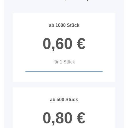
ab 1000 Stück
0,60 €
für 1 Stück
ab 500 Stück
0,80 €