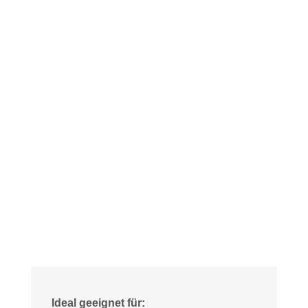
Ideal geeignet für: