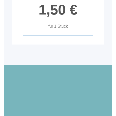
1,50 €
für 1 Stück