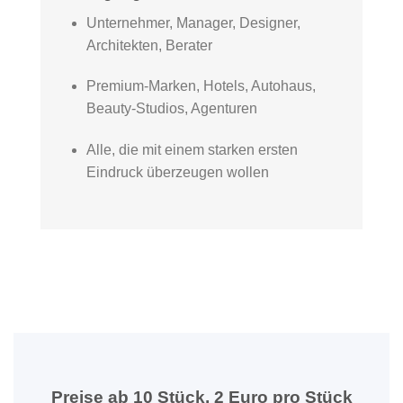
Unternehmer, Manager, Designer,
Architekten, Berater
Premium-Marken, Hotels, Autohaus,
Beauty-Studios, Agenturen
Alle, die mit einem starken ersten
Eindruck überzeugen wollen
Preise ab 10 Stück, 2 Euro pro Stück