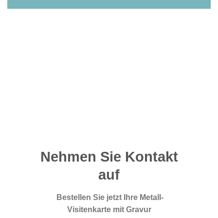
Nehmen Sie Kontakt
auf
Bestellen Sie jetzt Ihre Metall-
Visitenkarte mit Gravur