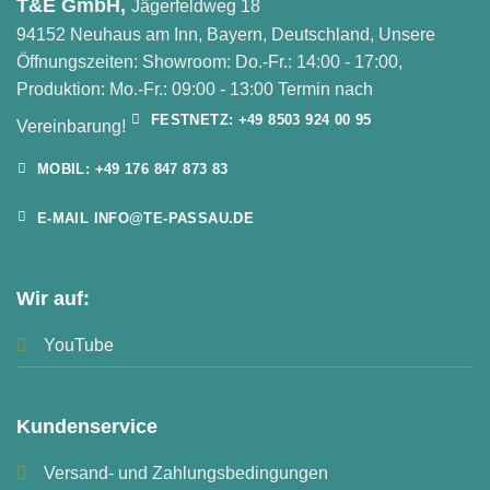
T&E GmbH,
Jägerfeldweg 18
94152 Neuhaus am Inn, Bayern, Deutschland, Unsere
Öffnungszeiten: Showroom: Do.-Fr.: 14:00 - 17:00,
Produktion: Mo.-Fr.: 09:00 - 13:00 Termin nach
FESTNETZ: +49 8503 924 00 95
Vereinbarung!
MOBIL: +49 176 847 873 83
E-MAIL INFO@TE-PASSAU.DE
Wir auf:
YouTube
Kundenservice
Versand- und Zahlungsbedingungen