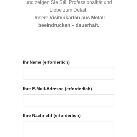
und zeigen Sie Stil, Professionalität und
Liebe zum Detail.
Unsere
Visitenkarten aus Metall
beeindrucken – dauerhaft.
Ihr Name (erforderlich)
Ihre E-Mail-Adresse (erforderlich)
Ihre Nachricht (erforderlich)