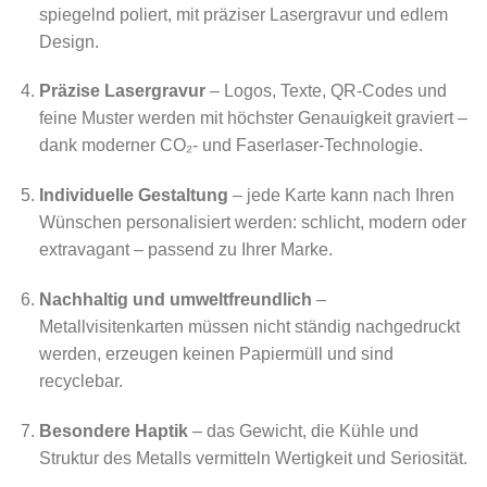
spiegelnd poliert, mit präziser Lasergravur und edlem
Design.
Präzise Lasergravur
– Logos, Texte, QR-Codes und
feine Muster werden mit höchster Genauigkeit graviert –
dank moderner CO₂- und Faserlaser-Technologie.
Individuelle Gestaltung
– jede Karte kann nach Ihren
Wünschen personalisiert werden: schlicht, modern oder
extravagant – passend zu Ihrer Marke.
Nachhaltig und umweltfreundlich
–
Metallvisitenkarten müssen nicht ständig nachgedruckt
werden, erzeugen keinen Papiermüll und sind
recyclebar.
Besondere Haptik
– das Gewicht, die Kühle und
Struktur des Metalls vermitteln Wertigkeit und Seriosität.