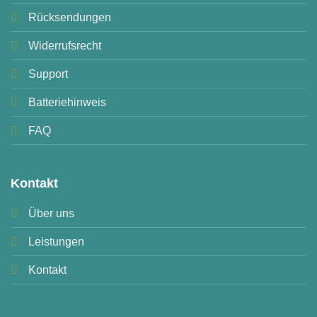
Rücksendungen
Widerrufsrecht
Support
Batteriehinweis
FAQ
Kontakt
Über uns
Leistungen
Kontakt