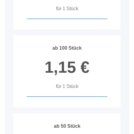
für 1 Stück
ab 100 Stück
1,15 €
für 1 Stück
ab 50 Stück