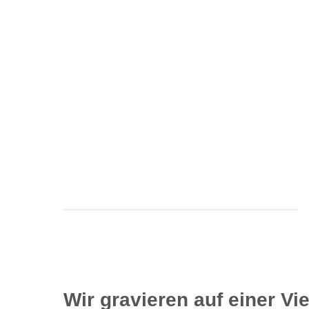
Wir gravieren auf einer Vi