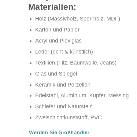
Materialien:
Holz (Massivholz, Sperrholz, MDF)
Karton und Papier
Acryl und Plexiglas
Leder (echt & künstlich)
Textilien (Filz, Baumwolle, Jeans)
Glas und Spiegel
Keramik und Porzellan
Edelstahl, Aluminium, Kupfer, Messing
Schiefer und Naturstein
Zweischichtkunststoff, PVC
Werden Sie Großhändler