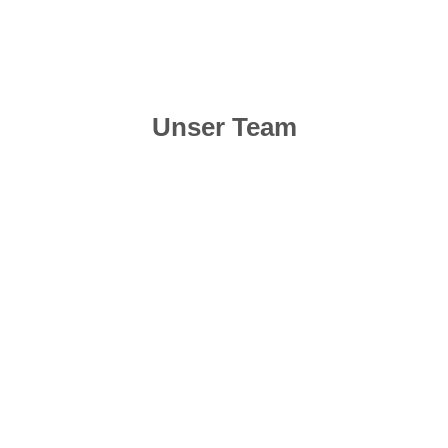
Unser Team