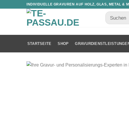
INDIVIDUELLE GRAVUREN AUF HOLZ, GLAS, METAL & 
STARTSEITE
SHOP
GRAVURDIENSTLEISTUNGE