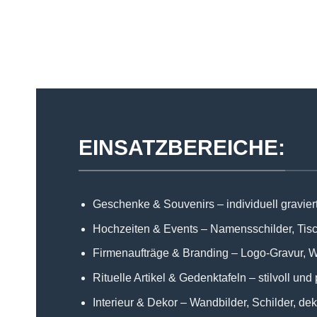
EINSATZBEREICHE:
Geschenke & Souvenirs – individuell gravier
Hochzeiten & Events – Namensschilder, Tisc
Firmenaufträge & Branding – Logo-Gravur,
Rituelle Artikel & Gedenktafeln – stilvoll und
Interieur & Dekor – Wandbilder, Schilder, de