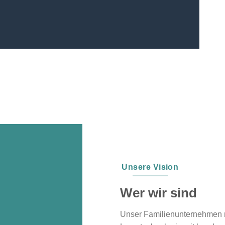
Unsere Vision
Wer wir sind
Unser Familienunternehmen m