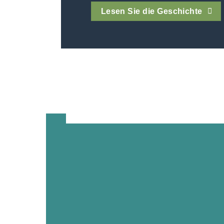
Lesen Sie die Geschichte