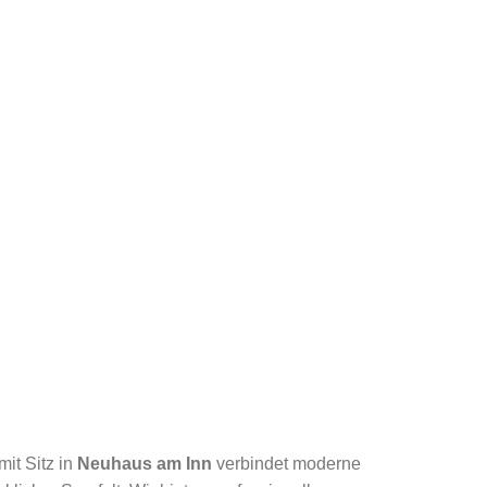
it Sitz in
Neuhaus am Inn
verbindet moderne