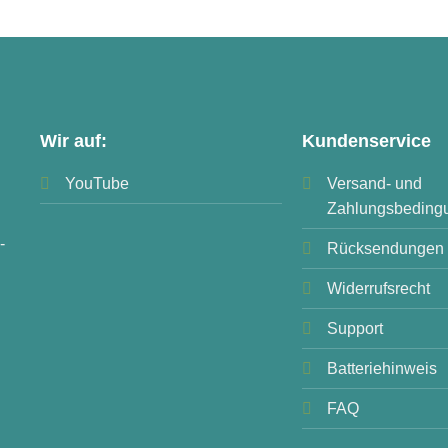
Wir auf:
Kundenservice
YouTube
Versand- und
Zahlungsbeding
-
Rücksendungen
Widerrufsrecht
Support
Batteriehinweis
FAQ