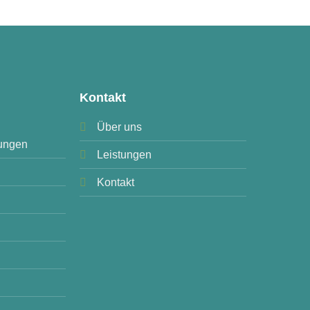
Kontakt
Über uns
ungen
Leistungen
Kontakt