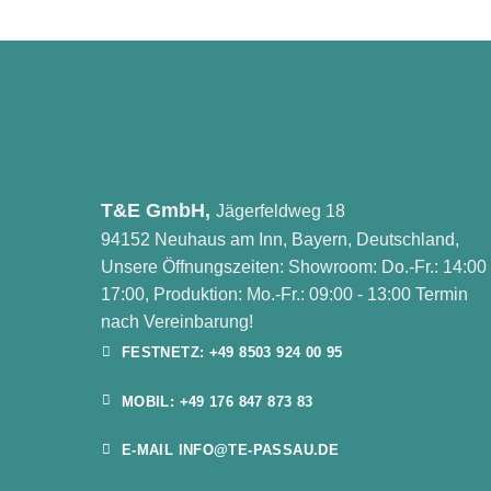
T&E GmbH,
Jägerfeldweg 18
94152 Neuhaus am Inn, Bayern, Deutschland,
Unsere Öffnungszeiten: Showroom: Do.-Fr.: 14:00 
17:00, Produktion: Mo.-Fr.: 09:00 - 13:00 Termin
nach Vereinbarung!
FESTNETZ: +49 8503 924 00 95
MOBIL: +49 176 847 873 83
E-MAIL INFO@TE-PASSAU.DE