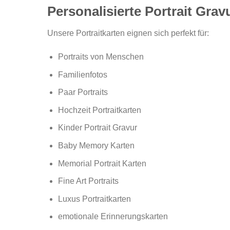
Personalisierte Portrait Grav
Unsere Portraitkarten eignen sich perfekt für:
Portraits von Menschen
Familienfotos
Paar Portraits
Hochzeit Portraitkarten
Kinder Portrait Gravur
Baby Memory Karten
Memorial Portrait Karten
Fine Art Portraits
Luxus Portraitkarten
emotionale Erinnerungskarten