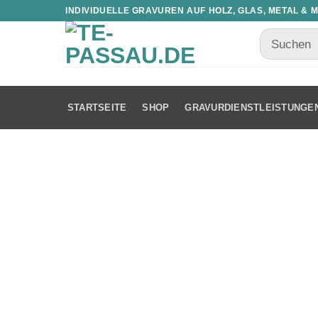
INDIVIDUELLE GRAVUREN AUF HOLZ, GLAS, METAL & 
STARTSEITE
SHOP
GRAVURDIENSTLEISTUNGE