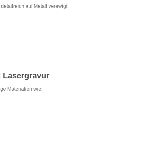
detailreich auf Metall verewigt.
t Lasergravur
ge Materialien wie: