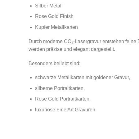
Silber Metall
Rose Gold Finish
Kupfer Metallkarten
Durch moderne CO₂-Lasergravur entstehen feine D
werden präzise und elegant dargestellt.
Besonders beliebt sind:
schwarze Metallkarten mit goldener Gravur,
silberne Portraitkarten,
Rose Gold Portraitkarten,
luxuriöse Fine Art Gravuren.