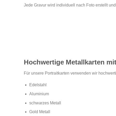
Jede Gravur wird individuell nach Foto erstellt und 
Hochwertige Metallkarten mi
Für unsere Portraitkarten verwenden wir hochwerti
Edelstahl
Aluminium
schwarzes Metall
Gold Metall