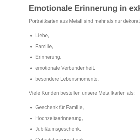
Emotionale Erinnerung in ex
Portraitkarten aus Metall sind mehr als nur dekorat
Liebe,
Familie,
Erinnerung,
emotionale Verbundenheit,
besondere Lebensmomente.
Viele Kunden bestellen unsere Metallkarten als:
Geschenk für Familie,
Hochzeitserinnerung,
Jubiläumsgeschenk,
Geburtstagsgeschenk,