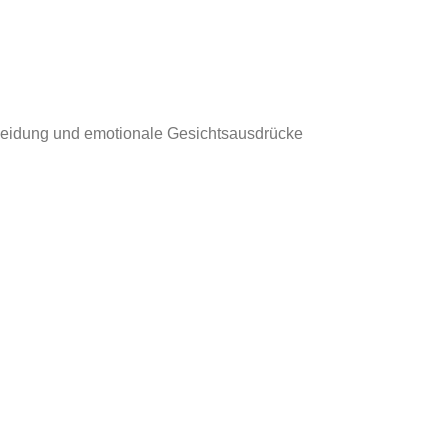
Kleidung und emotionale Gesichtsausdrücke