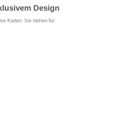
klusivem Design
ive Karten. Sie stehen für: