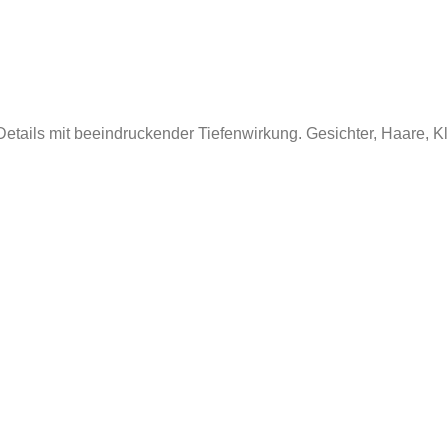
etails mit beeindruckender Tiefenwirkung. Gesichter, Haare, 