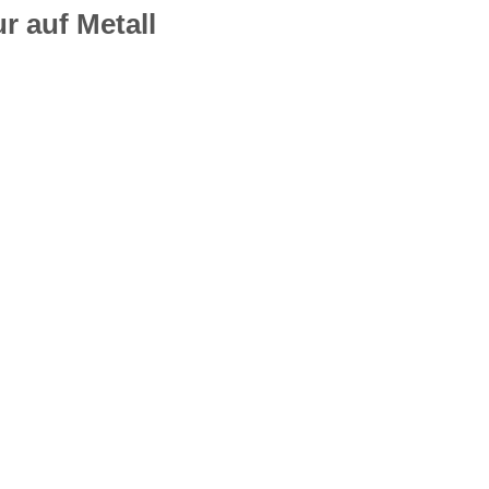
ur auf Metall