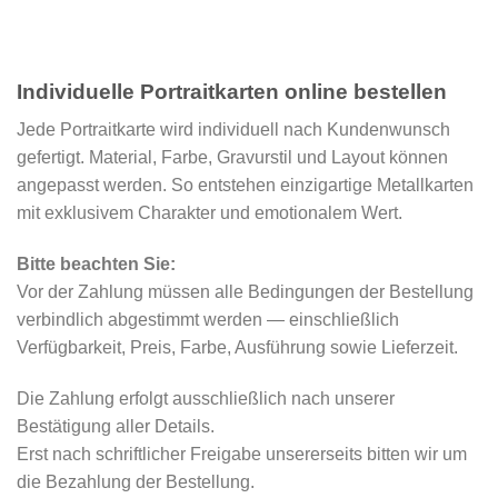
Individuelle Portraitkarten online bestellen
Jede Portraitkarte wird individuell nach Kundenwunsch
gefertigt. Material, Farbe, Gravurstil und Layout können
angepasst werden. So entstehen einzigartige Metallkarten
mit exklusivem Charakter und emotionalem Wert.
Bitte beachten Sie:
Vor der Zahlung müssen alle Bedingungen der Bestellung
verbindlich abgestimmt werden — einschließlich
Verfügbarkeit, Preis, Farbe, Ausführung sowie Lieferzeit.
Die Zahlung erfolgt ausschließlich nach unserer
Bestätigung aller Details.
Erst nach schriftlicher Freigabe unsererseits bitten wir um
die Bezahlung der Bestellung.