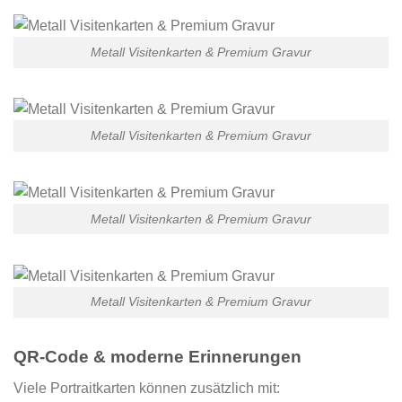
Metall Visitenkarten & Premium Gravur
Metall Visitenkarten & Premium Gravur
Metall Visitenkarten & Premium Gravur
Metall Visitenkarten & Premium Gravur
QR-Code & moderne Erinnerungen
Viele Portraitkarten können zusätzlich mit: