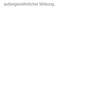
außergewöhnlicher Wirkung.