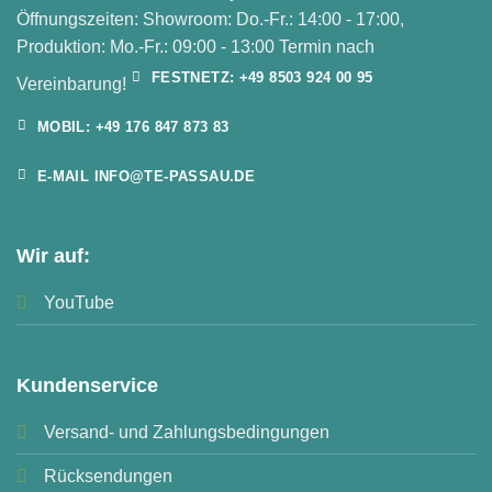
Öffnungszeiten: Showroom: Do.-Fr.: 14:00 - 17:00,
Produktion: Mo.-Fr.: 09:00 - 13:00 Termin nach
FESTNETZ: +49 8503 924 00 95
Vereinbarung!
MOBIL: +49 176 847 873 83
E-MAIL INFO@TE-PASSAU.DE
Wir auf:
YouTube
Kundenservice
Versand- und Zahlungsbedingungen
Rücksendungen