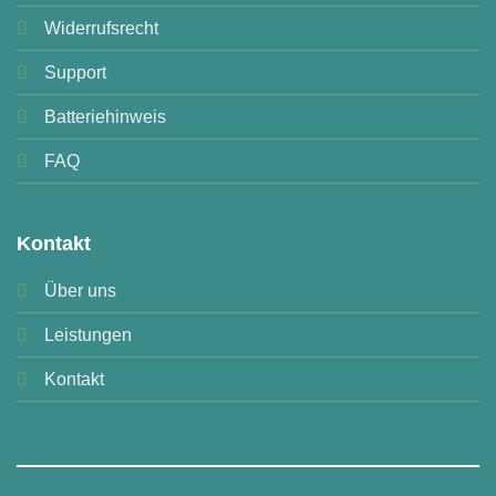
Widerrufsrecht
Support
Batteriehinweis
FAQ
Kontakt
Über uns
Leistungen
Kontakt