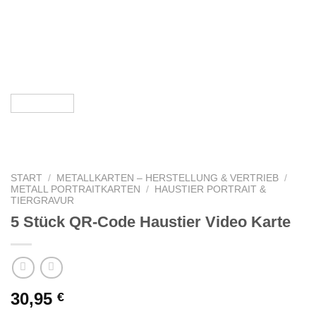
START
/
METALLKARTEN – HERSTELLUNG & VERTRIEB
/
METALL PORTRAITKARTEN
/
HAUSTIER PORTRAIT &
TIERGRAVUR
5 Stück QR-Code Haustier Video Karte
30,95
€