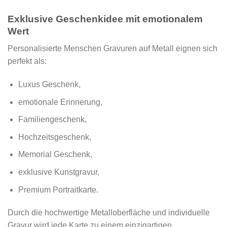
Exklusive Geschenkidee mit emotionalem
Wert
Personalisierte Menschen Gravuren auf Metall eignen sich
perfekt als:
Luxus Geschenk,
emotionale Erinnerung,
Familiengeschenk,
Hochzeitsgeschenk,
Memorial Geschenk,
exklusive Kunstgravur,
Premium Portraitkarte.
Durch die hochwertige Metalloberfläche und individuelle
Gravur wird jede Karte zu einem einzigartigen