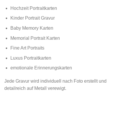
Hochzeit Portraitkarten
Kinder Portrait Gravur
Baby Memory Karten
Memorial Portrait Karten
Fine Art Portraits
Luxus Portraitkarten
emotionale Erinnerungskarten
Jede Gravur wird individuell nach Foto erstellt und
detailreich auf Metall verewigt.