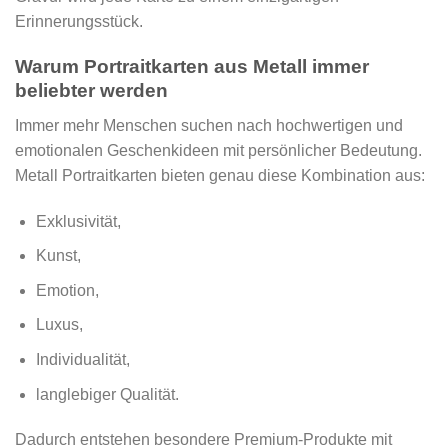
Erinnerungsstück.
Warum Portraitkarten aus Metall immer
beliebter werden
Immer mehr Menschen suchen nach hochwertigen und
emotionalen Geschenkideen mit persönlicher Bedeutung.
Metall Portraitkarten bieten genau diese Kombination aus:
Exklusivität,
Kunst,
Emotion,
Luxus,
Individualität,
langlebiger Qualität.
Dadurch entstehen besondere Premium-Produkte mit