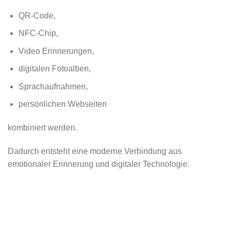
QR-Code,
NFC-Chip,
Video Erinnerungen,
digitalen Fotoalben,
Sprachaufnahmen,
persönlichen Webseiten
kombiniert werden.
Dadurch entsteht eine moderne Verbindung aus
emotionaler Erinnerung und digitaler Technologie.