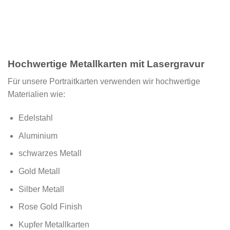
Hochwertige Metallkarten mit Lasergravur
Für unsere Portraitkarten verwenden wir hochwertige
Materialien wie:
Edelstahl
Aluminium
schwarzes Metall
Gold Metall
Silber Metall
Rose Gold Finish
Kupfer Metallkarten