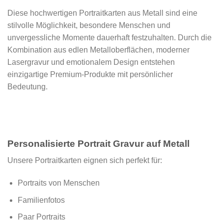
Diese hochwertigen Portraitkarten aus Metall sind eine
stilvolle Möglichkeit, besondere Menschen und
unvergessliche Momente dauerhaft festzuhalten. Durch die
Kombination aus edlen Metalloberflächen, moderner
Lasergravur und emotionalem Design entstehen
einzigartige Premium-Produkte mit persönlicher
Bedeutung.
Personalisierte Portrait Gravur auf Metall
Unsere Portraitkarten eignen sich perfekt für:
Portraits von Menschen
Familienfotos
Paar Portraits