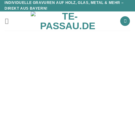
INDIVIDUELLE GRAVUREN AUF HOLZ, GLAS, METAL & MEHR –
DIREKT AUS BAYERN!