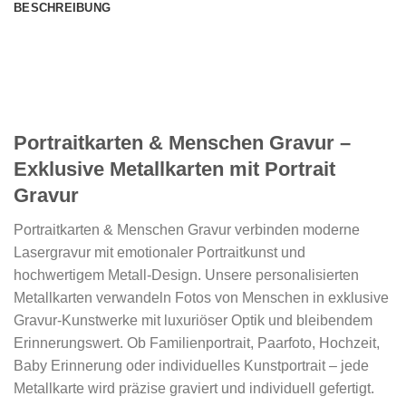
BESCHREIBUNG
Portraitkarten & Menschen Gravur –
Exklusive Metallkarten mit Portrait
Gravur
Portraitkarten & Menschen Gravur verbinden moderne
Lasergravur mit emotionaler Portraitkunst und
hochwertigem Metall-Design. Unsere personalisierten
Metallkarten verwandeln Fotos von Menschen in exklusive
Gravur-Kunstwerke mit luxuriöser Optik und bleibendem
Erinnerungswert. Ob Familienportrait, Paarfoto, Hochzeit,
Baby Erinnerung oder individuelles Kunstportrait – jede
Metallkarte wird präzise graviert und individuell gefertigt.