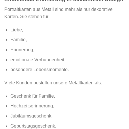
Portraitkarten aus Metall sind mehr als nur dekorative
Karten. Sie stehen für:
Liebe,
Familie,
Erinnerung,
emotionale Verbundenheit,
besondere Lebensmomente.
Viele Kunden bestellen unsere Metallkarten als:
Geschenk für Familie,
Hochzeitserinnerung,
Jubiläumsgeschenk,
Geburtstagsgeschenk,