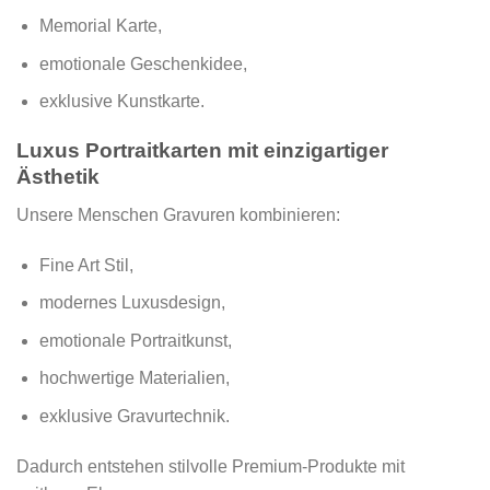
Memorial Karte,
emotionale Geschenkidee,
exklusive Kunstkarte.
Luxus Portraitkarten mit einzigartiger
Ästhetik
Unsere Menschen Gravuren kombinieren:
Fine Art Stil,
modernes Luxusdesign,
emotionale Portraitkunst,
hochwertige Materialien,
exklusive Gravurtechnik.
Dadurch entstehen stilvolle Premium-Produkte mit