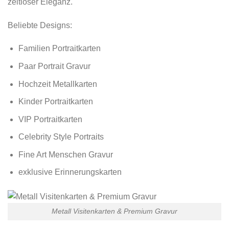
zeitloser Eleganz.
Beliebte Designs:
Familien Portraitkarten
Paar Portrait Gravur
Hochzeit Metallkarten
Kinder Portraitkarten
VIP Portraitkarten
Celebrity Style Portraits
Fine Art Menschen Gravur
exklusive Erinnerungskarten
Metall Visitenkarten & Premium Gravur