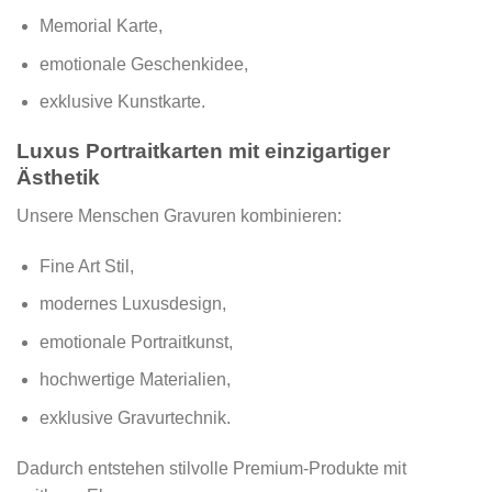
Memorial Karte,
emotionale Geschenkidee,
exklusive Kunstkarte.
Luxus Portraitkarten mit einzigartiger
Ästhetik
Unsere Menschen Gravuren kombinieren:
Fine Art Stil,
modernes Luxusdesign,
emotionale Portraitkunst,
hochwertige Materialien,
exklusive Gravurtechnik.
Dadurch entstehen stilvolle Premium-Produkte mit