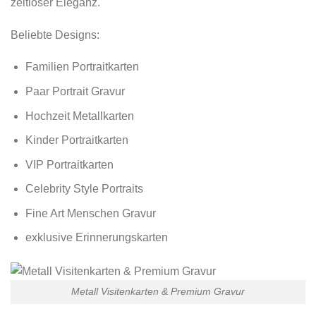
zeitloser Eleganz.
Beliebte Designs:
Familien Portraitkarten
Paar Portrait Gravur
Hochzeit Metallkarten
Kinder Portraitkarten
VIP Portraitkarten
Celebrity Style Portraits
Fine Art Menschen Gravur
exklusive Erinnerungskarten
Metall Visitenkarten & Premium Gravur