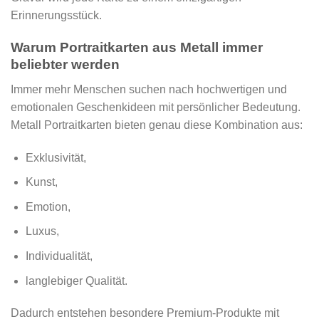
Erinnerungsstück.
Warum Portraitkarten aus Metall immer
beliebter werden
Immer mehr Menschen suchen nach hochwertigen und
emotionalen Geschenkideen mit persönlicher Bedeutung.
Metall Portraitkarten bieten genau diese Kombination aus:
Exklusivität,
Kunst,
Emotion,
Luxus,
Individualität,
langlebiger Qualität.
Dadurch entstehen besondere Premium-Produkte mit