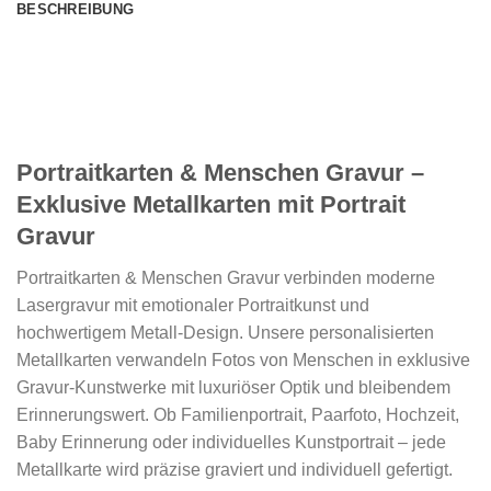
BESCHREIBUNG
Portraitkarten & Menschen Gravur –
Exklusive Metallkarten mit Portrait
Gravur
Portraitkarten & Menschen Gravur verbinden moderne
Lasergravur mit emotionaler Portraitkunst und
hochwertigem Metall-Design. Unsere personalisierten
Metallkarten verwandeln Fotos von Menschen in exklusive
Gravur-Kunstwerke mit luxuriöser Optik und bleibendem
Erinnerungswert. Ob Familienportrait, Paarfoto, Hochzeit,
Baby Erinnerung oder individuelles Kunstportrait – jede
Metallkarte wird präzise graviert und individuell gefertigt.