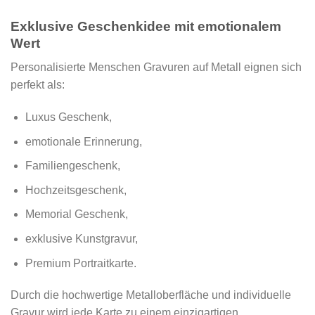
Exklusive Geschenkidee mit emotionalem
Wert
Personalisierte Menschen Gravuren auf Metall eignen sich
perfekt als:
Luxus Geschenk,
emotionale Erinnerung,
Familiengeschenk,
Hochzeitsgeschenk,
Memorial Geschenk,
exklusive Kunstgravur,
Premium Portraitkarte.
Durch die hochwertige Metalloberfläche und individuelle
Gravur wird jede Karte zu einem einzigartigen