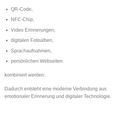
QR-Code,
NFC-Chip,
Video Erinnerungen,
digitalen Fotoalben,
Sprachaufnahmen,
persönlichen Webseiten
kombiniert werden.
Dadurch entsteht eine moderne Verbindung aus
emotionaler Erinnerung und digitaler Technologie.