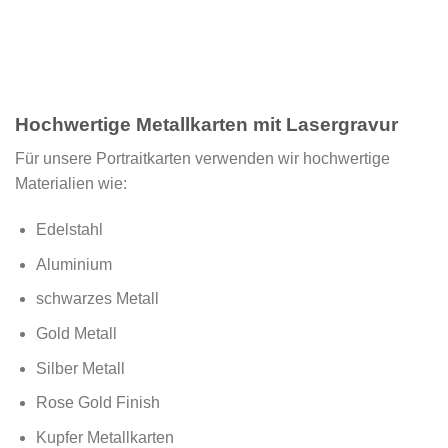
Hochwertige Metallkarten mit Lasergravur
Für unsere Portraitkarten verwenden wir hochwertige
Materialien wie:
Edelstahl
Aluminium
schwarzes Metall
Gold Metall
Silber Metall
Rose Gold Finish
Kupfer Metallkarten