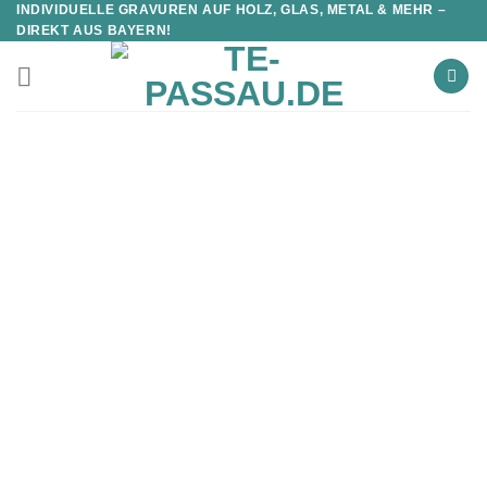
INDIVIDUELLE GRAVUREN AUF HOLZ, GLAS, METAL & MEHR –
DIREKT AUS BAYERN!