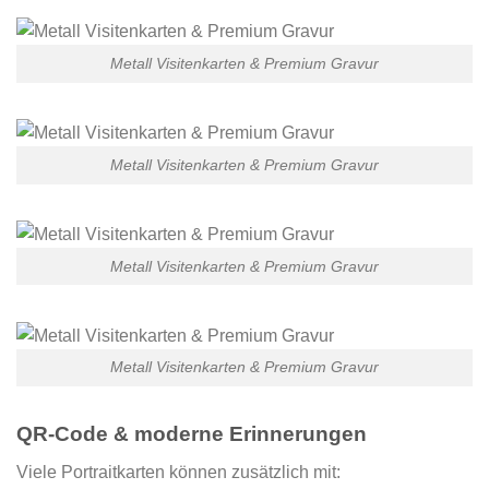
Metall Visitenkarten & Premium Gravur
Metall Visitenkarten & Premium Gravur
Metall Visitenkarten & Premium Gravur
Metall Visitenkarten & Premium Gravur
QR-Code & moderne Erinnerungen
Viele Portraitkarten können zusätzlich mit: