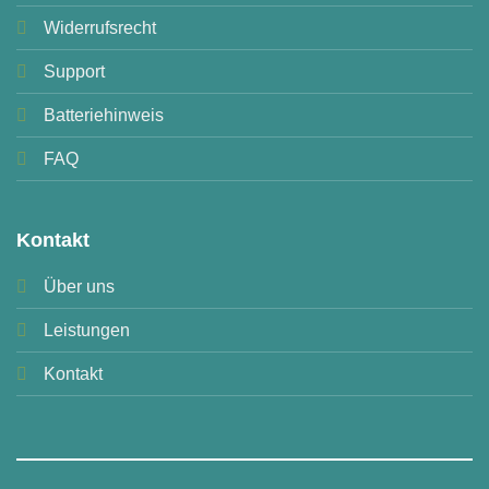
Widerrufsrecht
Support
Batteriehinweis
FAQ
Kontakt
Über uns
Leistungen
Kontakt