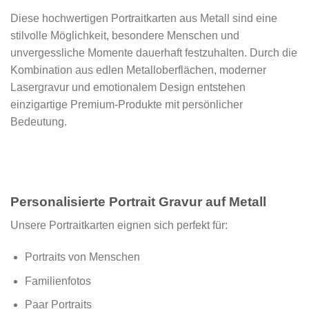
Diese hochwertigen Portraitkarten aus Metall sind eine
stilvolle Möglichkeit, besondere Menschen und
unvergessliche Momente dauerhaft festzuhalten. Durch die
Kombination aus edlen Metalloberflächen, moderner
Lasergravur und emotionalem Design entstehen
einzigartige Premium-Produkte mit persönlicher
Bedeutung.
Personalisierte Portrait Gravur auf Metall
Unsere Portraitkarten eignen sich perfekt für:
Portraits von Menschen
Familienfotos
Paar Portraits