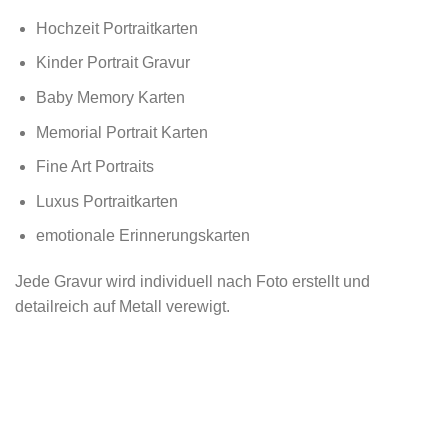
Hochzeit Portraitkarten
Kinder Portrait Gravur
Baby Memory Karten
Memorial Portrait Karten
Fine Art Portraits
Luxus Portraitkarten
emotionale Erinnerungskarten
Jede Gravur wird individuell nach Foto erstellt und
detailreich auf Metall verewigt.