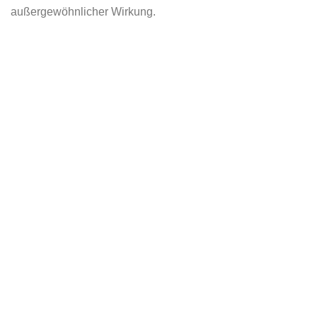
außergewöhnlicher Wirkung.