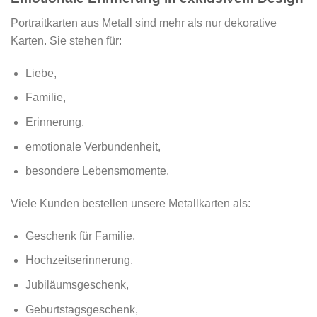
Portraitkarten aus Metall sind mehr als nur dekorative
Karten. Sie stehen für:
Liebe,
Familie,
Erinnerung,
emotionale Verbundenheit,
besondere Lebensmomente.
Viele Kunden bestellen unsere Metallkarten als:
Geschenk für Familie,
Hochzeitserinnerung,
Jubiläumsgeschenk,
Geburtstagsgeschenk,