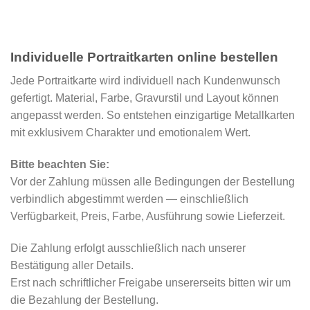
Individuelle Portraitkarten online bestellen
Jede Portraitkarte wird individuell nach Kundenwunsch
gefertigt. Material, Farbe, Gravurstil und Layout können
angepasst werden. So entstehen einzigartige Metallkarten
mit exklusivem Charakter und emotionalem Wert.
Bitte beachten Sie:
Vor der Zahlung müssen alle Bedingungen der Bestellung
verbindlich abgestimmt werden — einschließlich
Verfügbarkeit, Preis, Farbe, Ausführung sowie Lieferzeit.
Die Zahlung erfolgt ausschließlich nach unserer
Bestätigung aller Details.
Erst nach schriftlicher Freigabe unsererseits bitten wir um
die Bezahlung der Bestellung.