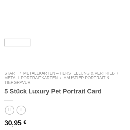
START
/
METALLKARTEN – HERSTELLUNG & VERTRIEB
/
METALL PORTRAITKARTEN
/
HAUSTIER PORTRAIT &
TIERGRAVUR
5 Stück Luxury Pet Portrait Card
30,95
€