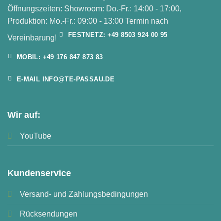
Öffnungszeiten: Showroom: Do.-Fr.: 14:00 - 17:00,
Produktion: Mo.-Fr.: 09:00 - 13:00 Termin nach
FESTNETZ: +49 8503 924 00 95
Vereinbarung!
MOBIL: +49 176 847 873 83
E-MAIL INFO@TE-PASSAU.DE
Wir auf:
YouTube
Kundenservice
Versand- und Zahlungsbedingungen
Rücksendungen