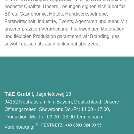
höchster Qualität. Unsere Lösungen eignen sich ideal für
Büros, Gastronomie, Hotels, Handwerksbetriebe,
Forstwirtschaft, Industrie, Events, Agenturen und mehr. Mit
unserer präzisen Verarbeitung, hochwertigen Materialien
und flexiblen Produktion garantieren wir Branding, das
sowohl optisch als auch funktional überzeugt.
T&E GmbH,
Jägerfeldweg 18
94152 Neuhaus am Inn, Bayern, Deutschland, Unsere
Öffnungszeiten: Showroom: Do.-Fr.: 14:00 - 17:00,
Produktion: Mo.-Fr.: 09:00 - 13:00 Termin nach
FESTNETZ: +49 8503 924 00 95
Vereinbarung!