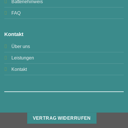
Batteriehinweis
FAQ
Kontakt
Über uns
Leistungen
Kontakt
VERTRAG WIDERRUFEN