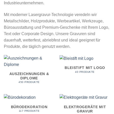
Industrieunternehmen.
Mit moderner Lasergravur-Technologie veredeln wir
Metallschilder, Holzprodukte, Werbeartikel, Werkzeuge,
Büroausstattung und Premium-Geschenke mit Ihrem Logo,
Text oder Corporate Design. Unsere Gravuren sind
dauerhaft, wetterfest, abriebfest und ideal geeignet für
Produkte, die täglich genutzt werden.
BLEISTIFT MIT LOGO
40 PRODUKTE
AUSZEICHNUNGEN &
DIPLOME
450 PRODUKTE
BÜRODEKORATION
ELEKTROGERÄTE MIT
GRAVUR
117 PRODUKTE