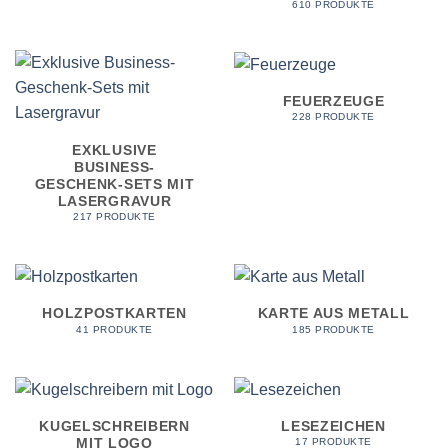
610 PRODUKTE
FEUERZEUGE
228 PRODUKTE
EXKLUSIVE
BUSINESS-
GESCHENK-SETS MIT
LASERGRAVUR
217 PRODUKTE
HOLZPOSTKARTEN
KARTE AUS METALL
41 PRODUKTE
185 PRODUKTE
KUGELSCHREIBERN
LESEZEICHEN
MIT LOGO
17 PRODUKTE