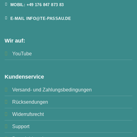
MOBIL: +49 176 847 873 83
E-MAIL INFO@TE-PASSAU.DE
Wir auf:
YouTube
Kundenservice
Versand- und Zahlungsbedingungen
Rücksendungen
Widerrufsrecht
Support