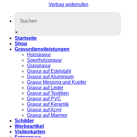
Vertrag widerrufen
×
Startseite
Shop
Gravurdienstleistungen
Holzgravur
Sperrholzgravur
Glasgravur
Gravur auf Edelstahl
Gravur auf Aluminium
Gravur Messing und Kupfer
Gravur auf Leder
Gravur auf Textilien
Gravur auf PVC
Gravur auf Keramik
Gravur auf Acryl
Gravur auf Marmor
Schilder
Werbeartikel
Visitenkarten