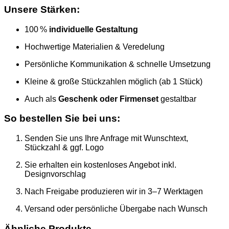
Unsere Stärken:
100 %
individuelle Gestaltung
Hochwertige Materialien & Veredelung
Persönliche Kommunikation & schnelle Umsetzung
Kleine & große Stückzahlen möglich (ab 1 Stück)
Auch als
Geschenk oder Firmenset
gestaltbar
So bestellen Sie bei uns:
Senden Sie uns Ihre Anfrage mit Wunschtext,
Stückzahl & ggf. Logo
Sie erhalten ein kostenloses Angebot inkl.
Designvorschlag
Nach Freigabe produzieren wir in 3–7 Werktagen
Versand oder persönliche Übergabe nach Wunsch
Ähnliche Produkte