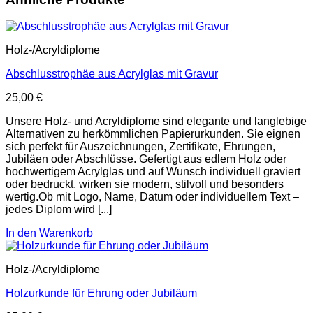
Holz-/Acryldiplome
Abschlusstrophäe aus Acrylglas mit Gravur
25,00
€
Unsere Holz- und Acryldiplome sind elegante und langlebige
Alternativen zu herkömmlichen Papierurkunden. Sie eignen
sich perfekt für Auszeichnungen, Zertifikate, Ehrungen,
Jubiläen oder Abschlüsse. Gefertigt aus edlem Holz oder
hochwertigem Acrylglas und auf Wunsch individuell graviert
oder bedruckt, wirken sie modern, stilvoll und besonders
wertig.Ob mit Logo, Name, Datum oder individuellem Text –
jedes Diplom wird [...]
In den Warenkorb
Holz-/Acryldiplome
Holzurkunde für Ehrung oder Jubiläum