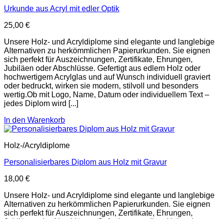
Urkunde aus Acryl mit edler Optik
25,00
€
Unsere Holz- und Acryldiplome sind elegante und langlebige
Alternativen zu herkömmlichen Papierurkunden. Sie eignen
sich perfekt für Auszeichnungen, Zertifikate, Ehrungen,
Jubiläen oder Abschlüsse. Gefertigt aus edlem Holz oder
hochwertigem Acrylglas und auf Wunsch individuell graviert
oder bedruckt, wirken sie modern, stilvoll und besonders
wertig.Ob mit Logo, Name, Datum oder individuellem Text –
jedes Diplom wird [...]
In den Warenkorb
Holz-/Acryldiplome
Personalisierbares Diplom aus Holz mit Gravur
18,00
€
Unsere Holz- und Acryldiplome sind elegante und langlebige
Alternativen zu herkömmlichen Papierurkunden. Sie eignen
sich perfekt für Auszeichnungen, Zertifikate, Ehrungen,