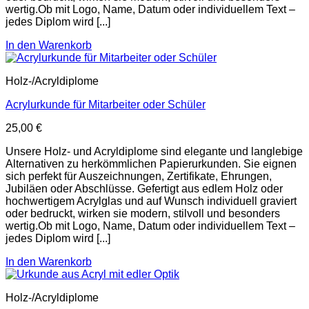
wertig.Ob mit Logo, Name, Datum oder individuellem Text –
jedes Diplom wird [...]
In den Warenkorb
Holz-/Acryldiplome
Acrylurkunde für Mitarbeiter oder Schüler
25,00
€
Unsere Holz- und Acryldiplome sind elegante und langlebige
Alternativen zu herkömmlichen Papierurkunden. Sie eignen
sich perfekt für Auszeichnungen, Zertifikate, Ehrungen,
Jubiläen oder Abschlüsse. Gefertigt aus edlem Holz oder
hochwertigem Acrylglas und auf Wunsch individuell graviert
oder bedruckt, wirken sie modern, stilvoll und besonders
wertig.Ob mit Logo, Name, Datum oder individuellem Text –
jedes Diplom wird [...]
In den Warenkorb
Holz-/Acryldiplome