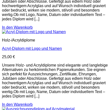
Jubiläen oder Abschlüsse. Gefertigt aus edlem Holz oder
hochwertigem Acrylglas und auf Wunsch individuell graviert
oder bedruckt, wirken sie modern, stilvoll und besonders
wertig.Ob mit Logo, Name, Datum oder individuellem Text –
jedes Diplom wird [...]
In den Warenkorb
Holz-/Acryldiplome
Acryl-Diplom mit Logo und Namen
25,00
€
Unsere Holz- und Acryldiplome sind elegante und langlebige
Alternativen zu herkömmlichen Papierurkunden. Sie eignen
sich perfekt für Auszeichnungen, Zertifikate, Ehrungen,
Jubiläen oder Abschlüsse. Gefertigt aus edlem Holz oder
hochwertigem Acrylglas und auf Wunsch individuell graviert
oder bedruckt, wirken sie modern, stilvoll und besonders
wertig.Ob mit Logo, Name, Datum oder individuellem Text –
jedes Diplom wird [...]
In den Warenkorb