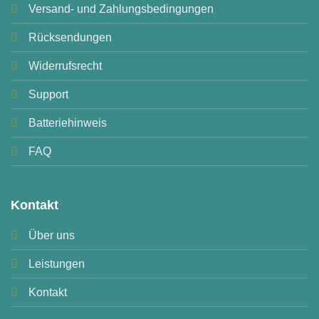
Versand- und Zahlungsbedingungen
Rücksendungen
Widerrufsrecht
Support
Batteriehinweis
FAQ
Kontakt
Über uns
Leistungen
Kontakt