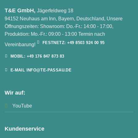
T&E GmbH,
Jägerfeldweg 18
94152 Neuhaus am Inn, Bayern, Deutschland, Unsere
Öffnungszeiten: Showroom: Do.-Fr.: 14:00 - 17:00,
Produktion: Mo.-Fr.: 09:00 - 13:00 Termin nach
FESTNETZ: +49 8503 924 00 95
Vereinbarung!
MOBIL: +49 176 847 873 83
E-MAIL INFO@TE-PASSAU.DE
Wir auf:
YouTube
Kundenservice