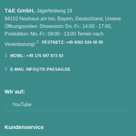
T&E GmbH,
Jägerfeldweg 18
94152 Neuhaus am Inn, Bayern, Deutschland, Unsere
Öffnungszeiten: Showroom: Do.-Fr.: 14:00 - 17:00,
Produktion: Mo.-Fr.: 09:00 - 13:00 Termin nach
FESTNETZ: +49 8503 924 00 95
Vereinbarung!
MOBIL: +49 176 847 873 83
E-MAIL INFO@TE-PASSAU.DE
Wir auf:
YouTube
Kundenservice