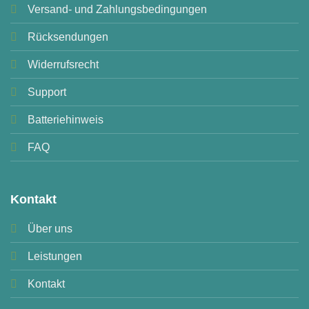
Versand- und Zahlungsbedingungen
Rücksendungen
Widerrufsrecht
Support
Batteriehinweis
FAQ
Kontakt
Über uns
Leistungen
Kontakt