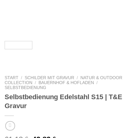
START
/
SCHILDER MIT GRAVUR
/
NATUR & OUTDOOR
COLLECTION
/
BAUERNHOF & HOFLADEN
/
SELBSTBEDIENUNG
Selbstbedienung Edelstahl S15 | T&E
Gravur