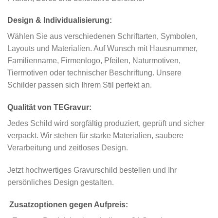
Design & Individualisierung:
Wählen Sie aus verschiedenen Schriftarten, Symbolen,
Layouts und Materialien. Auf Wunsch mit Hausnummer,
Familienname, Firmenlogo, Pfeilen, Naturmotiven,
Tiermotiven oder technischer Beschriftung. Unsere
Schilder passen sich Ihrem Stil perfekt an.
Qualität von TEGravur:
Jedes Schild wird sorgfältig produziert, geprüft und sicher
verpackt. Wir stehen für starke Materialien, saubere
Verarbeitung und zeitloses Design.
Jetzt hochwertiges Gravurschild bestellen und Ihr
persönliches Design gestalten.
Zusatzoptionen gegen Aufpreis: