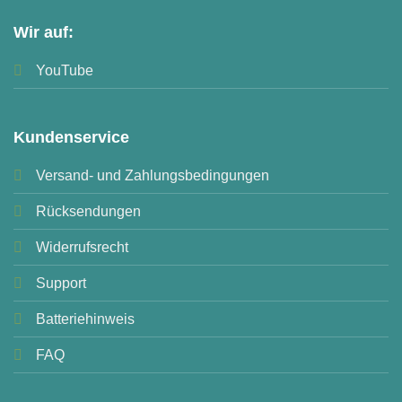
Wir auf:
YouTube
Kundenservice
Versand- und Zahlungsbedingungen
Rücksendungen
Widerrufsrecht
Support
Batteriehinweis
FAQ