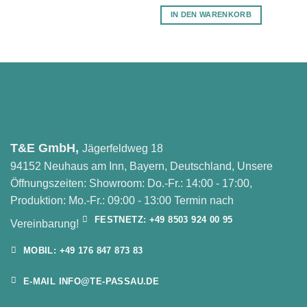
IN DEN WARENKORB
T&E GmbH,
Jägerfeldweg 18
94152 Neuhaus am Inn, Bayern, Deutschland, Unsere
Öffnungszeiten: Showroom: Do.-Fr.: 14:00 - 17:00,
Produktion: Mo.-Fr.: 09:00 - 13:00 Termin nach
FESTNETZ: +49 8503 924 00 95
Vereinbarung!
MOBIL: +49 176 847 873 83
E-MAIL INFO@TE-PASSAU.DE