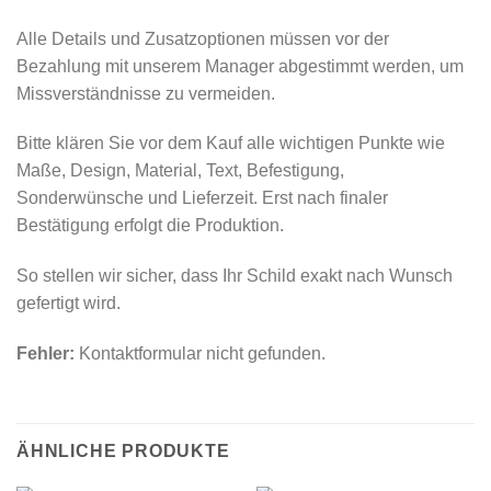
Alle Details und Zusatzoptionen müssen vor der
Bezahlung mit unserem Manager abgestimmt werden, um
Missverständnisse zu vermeiden.
Bitte klären Sie vor dem Kauf alle wichtigen Punkte wie
Maße, Design, Material, Text, Befestigung,
Sonderwünsche und Lieferzeit. Erst nach finaler
Bestätigung erfolgt die Produktion.
So stellen wir sicher, dass Ihr Schild exakt nach Wunsch
gefertigt wird.
Fehler:
Kontaktformular nicht gefunden.
ÄHNLICHE PRODUKTE