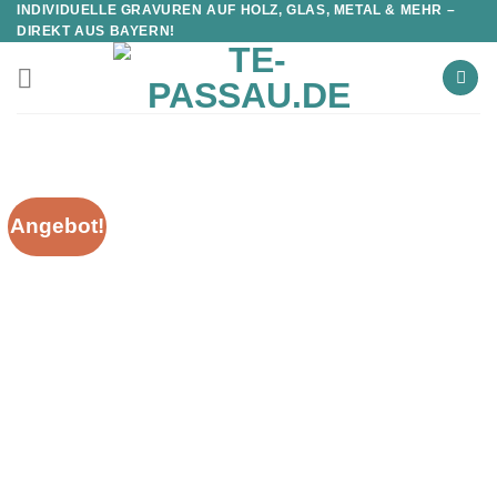
INDIVIDUELLE GRAVUREN AUF HOLZ, GLAS, METAL & MEHR –
DIREKT AUS BAYERN!
Angebot!