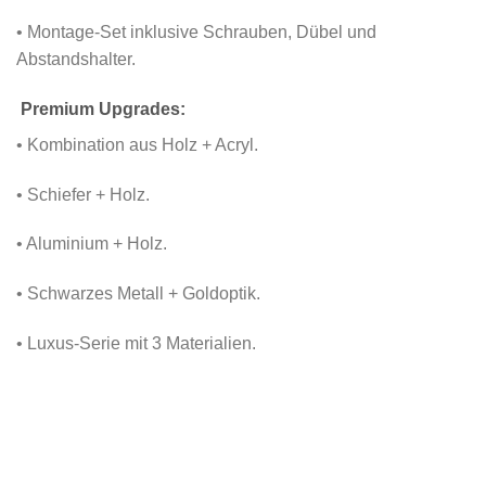
• Montage-Set inklusive Schrauben, Dübel und
Abstandshalter.
Premium Upgrades:
• Kombination aus Holz + Acryl.
• Schiefer + Holz.
• Aluminium + Holz.
• Schwarzes Metall + Goldoptik.
• Luxus-Serie mit 3 Materialien.