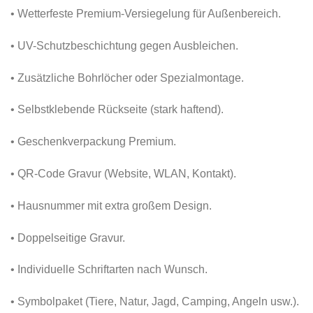
• Wetterfeste Premium-Versiegelung für Außenbereich.
• UV-Schutzbeschichtung gegen Ausbleichen.
• Zusätzliche Bohrlöcher oder Spezialmontage.
• Selbstklebende Rückseite (stark haftend).
• Geschenkverpackung Premium.
• QR-Code Gravur (Website, WLAN, Kontakt).
• Hausnummer mit extra großem Design.
• Doppelseitige Gravur.
• Individuelle Schriftarten nach Wunsch.
• Symbolpaket (Tiere, Natur, Jagd, Camping, Angeln usw.).