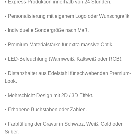
• Express-Produktion innerhalb von 24 Stunden.
• Personalisierung mit eigenem Logo oder Wunschgrafik.
• Individuelle Sondergröße nach Maß.
• Premium-Materialstärke für extra massive Optik.
• LED-Beleuchtung (Warmweiß, Kaltweiß oder RGB).
• Distanzhalter aus Edelstahl für schwebenden Premium-
Look.
• Mehrschicht-Design mit 2D / 3D Effekt.
• Erhabene Buchstaben oder Zahlen.
• Farbfüllung der Gravur in Schwarz, Weiß, Gold oder
Silber.