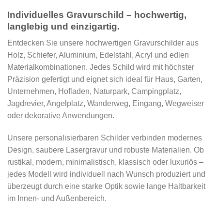
Individuelles Gravurschild – hochwertig,
langlebig und einzigartig.
Entdecken Sie unsere hochwertigen Gravurschilder aus
Holz, Schiefer, Aluminium, Edelstahl, Acryl und edlen
Materialkombinationen. Jedes Schild wird mit höchster
Präzision gefertigt und eignet sich ideal für Haus, Garten,
Unternehmen, Hofladen, Naturpark, Campingplatz,
Jagdrevier, Angelplatz, Wanderweg, Eingang, Wegweiser
oder dekorative Anwendungen.
Unsere personalisierbaren Schilder verbinden modernes
Design, saubere Lasergravur und robuste Materialien. Ob
rustikal, modern, minimalistisch, klassisch oder luxuriös –
jedes Modell wird individuell nach Wunsch produziert und
überzeugt durch eine starke Optik sowie lange Haltbarkeit
im Innen- und Außenbereich.