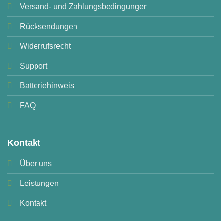
Versand- und Zahlungsbedingungen
Rücksendungen
Widerrufsrecht
Support
Batteriehinweis
FAQ
Kontakt
Über uns
Leistungen
Kontakt