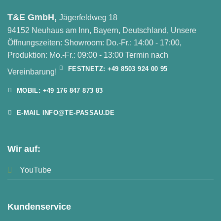
T&E GmbH,
Jägerfeldweg 18
94152 Neuhaus am Inn, Bayern, Deutschland, Unsere
Öffnungszeiten: Showroom: Do.-Fr.: 14:00 - 17:00,
Produktion: Mo.-Fr.: 09:00 - 13:00 Termin nach
FESTNETZ: +49 8503 924 00 95
Vereinbarung!
MOBIL: +49 176 847 873 83
E-MAIL INFO@TE-PASSAU.DE
Wir auf:
YouTube
Kundenservice