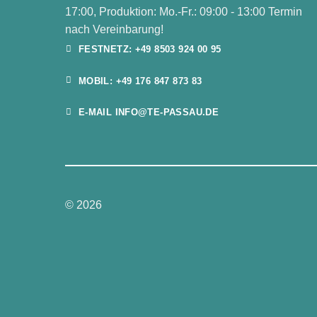
17:00, Produktion: Mo.-Fr.: 09:00 - 13:00 Termin
nach Vereinbarung!
FESTNETZ: +49 8503 924 00 95
MOBIL: +49 176 847 873 83
E-MAIL INFO@TE-PASSAU.DE
© 2026