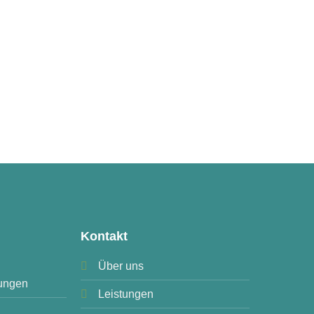
Kontakt
Über uns
ungen
Leistungen