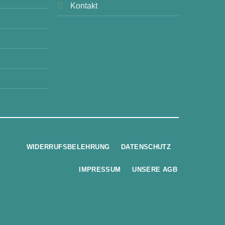
Kontakt
WIDERRUFSBELEHRUNG
DATENSCHUTZ
IMPRESSUM
UNSERE AGB