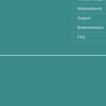
Widerrufsrecht
Support
Batteriehinweis
FAQ