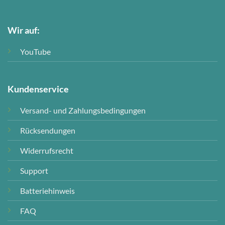
Wir auf:
YouTube
Kundenservice
Versand- und Zahlungsbedingungen
Rücksendungen
Widerrufsrecht
Support
Batteriehinweis
FAQ