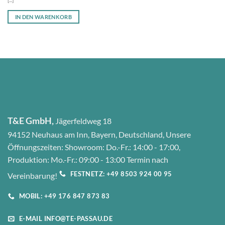
IN DEN WARENKORB
T&E GmbH,
Jägerfeldweg 18
94152 Neuhaus am Inn, Bayern, Deutschland, Unsere
Öffnungszeiten: Showroom: Do.-Fr.: 14:00 - 17:00,
Produktion: Mo.-Fr.: 09:00 - 13:00 Termin nach
FESTNETZ: +49 8503 924 00 95
Vereinbarung!
MOBIL: +49 176 847 873 83
E-MAIL INFO@TE-PASSAU.DE