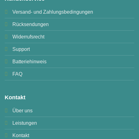
Versand- und Zahlungsbedingungen
Rücksendungen
Widerrufsrecht
Support
Batteriehinweis
FAQ
Kontakt
Über uns
Leistungen
Kontakt