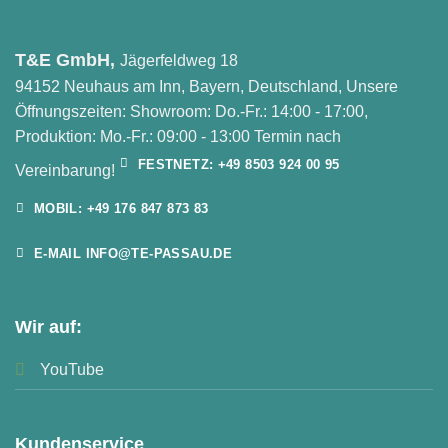
T&E GmbH,
Jägerfeldweg 18
94152 Neuhaus am Inn, Bayern, Deutschland, Unsere
Öffnungszeiten: Showroom: Do.-Fr.: 14:00 - 17:00,
Produktion: Mo.-Fr.: 09:00 - 13:00 Termin nach
FESTNETZ: +49 8503 924 00 95
Vereinbarung!
MOBIL: +49 176 847 873 83
E-MAIL INFO@TE-PASSAU.DE
Wir auf:
YouTube
Kundenservice