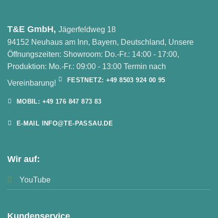
T&E GmbH,
Jägerfeldweg 18
94152 Neuhaus am Inn, Bayern, Deutschland, Unsere
Öffnungszeiten: Showroom: Do.-Fr.: 14:00 - 17:00,
Produktion: Mo.-Fr.: 09:00 - 13:00 Termin nach
FESTNETZ: +49 8503 924 00 95
Vereinbarung!
MOBIL: +49 176 847 873 83
E-MAIL INFO@TE-PASSAU.DE
Wir auf:
YouTube
Kundenservice