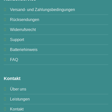
Versand- und Zahlungsbedingungen
Rücksendungen
Widerrufsrecht
Support
Batteriehinweis
FAQ
Kontakt
Über uns
Leistungen
Kontakt