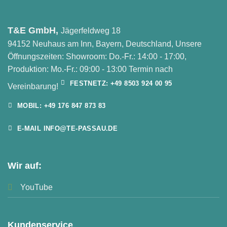
T&E GmbH,
Jägerfeldweg 18
94152 Neuhaus am Inn, Bayern, Deutschland, Unsere
Öffnungszeiten: Showroom: Do.-Fr.: 14:00 - 17:00,
Produktion: Mo.-Fr.: 09:00 - 13:00 Termin nach
FESTNETZ: +49 8503 924 00 95
Vereinbarung!
MOBIL: +49 176 847 873 83
E-MAIL INFO@TE-PASSAU.DE
Wir auf:
YouTube
Kundenservice