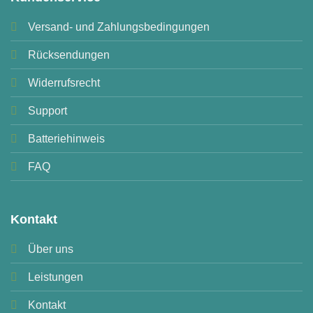
Versand- und Zahlungsbedingungen
Rücksendungen
Widerrufsrecht
Support
Batteriehinweis
FAQ
Kontakt
Über uns
Leistungen
Kontakt