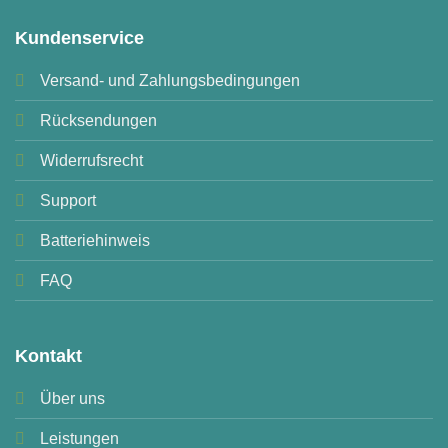
Kundenservice
Versand- und Zahlungsbedingungen
Rücksendungen
Widerrufsrecht
Support
Batteriehinweis
FAQ
Kontakt
Über uns
Leistungen