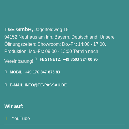
T&E GmbH,
Jägerfeldweg 18
94152 Neuhaus am Inn, Bayern, Deutschland, Unsere
Öffnungszeiten: Showroom: Do.-Fr.: 14:00 - 17:00,
Produktion: Mo.-Fr.: 09:00 - 13:00 Termin nach
FESTNETZ: +49 8503 924 00 95
Vereinbarung!
MOBIL: +49 176 847 873 83
E-MAIL INFO@TE-PASSAU.DE
Wir auf:
YouTube