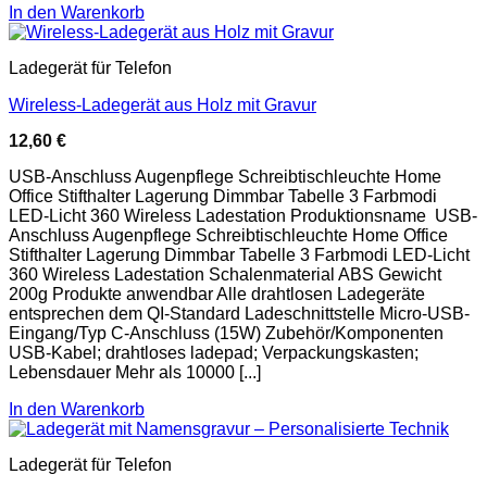
In den Warenkorb
Ladegerät für Telefon
Wireless-Ladegerät aus Holz mit Gravur
12,60
€
USB-Anschluss Augenpflege Schreibtischleuchte Home
Office Stifthalter Lagerung Dimmbar Tabelle 3 Farbmodi
LED-Licht 360 Wireless Ladestation Produktionsname USB-
Anschluss Augenpflege Schreibtischleuchte Home Office
Stifthalter Lagerung Dimmbar Tabelle 3 Farbmodi LED-Licht
360 Wireless Ladestation Schalenmaterial ABS Gewicht
200g Produkte anwendbar Alle drahtlosen Ladegeräte
entsprechen dem QI-Standard Ladeschnittstelle Micro-USB-
Eingang/Typ C-Anschluss (15W) Zubehör/Komponenten
USB-Kabel; drahtloses ladepad; Verpackungskasten;
Lebensdauer Mehr als 10000 [...]
In den Warenkorb
Ladegerät für Telefon