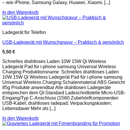
– wie iPhone, Samsung Galaxy, Huawei, Xiaomi, [...]
In den Warenkorb
Ladegerät für Telefon
USB-Ladegerät mit Wunschgravur – Praktisch & persönlich
5,50
€
Schnelles drahtloses Laden 10W 15W Qi Wireless
Ladegerät Pad für i-phone samsung Universal Wireless
Charging Produktionsname Schnelles drahtloses Laden
10W 15W Qi Wireless Ladegerät Pad für i-phone samsung
Universal Wireless Charging Schalenmaterial ABS Gewicht
85g Produkte anwendbar Alle drahtlosen Ladegeräte
entsprechen dem QI-Standard Ladeschnittstelle Micro-USB-
Eingang/Typ C-Anschluss (15W) Zubehör/Komponenten
USB-Kabel; drahtloses ladepad; Verpackungskasten;
Lebensdauer Mehr als [...]
In den Warenkorb