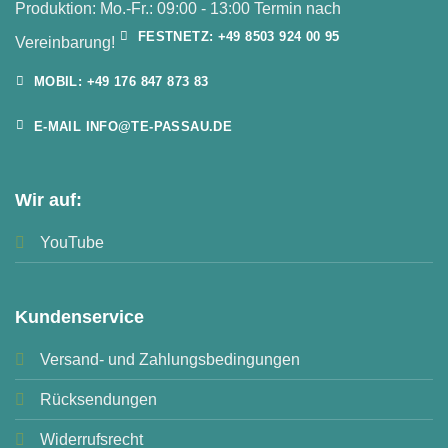
Produktion: Mo.-Fr.: 09:00 - 13:00 Termin nach
FESTNETZ: +49 8503 924 00 95
Vereinbarung!
MOBIL: +49 176 847 873 83
E-MAIL INFO@TE-PASSAU.DE
Wir auf:
YouTube
Kundenservice
Versand- und Zahlungsbedingungen
Rücksendungen
Widerrufsrecht