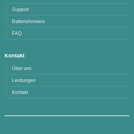
Support
Batteriehinweis
FAQ
Kontakt
Über uns
Leistungen
Kontakt