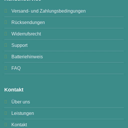
Versand- und Zahlungsbedingungen
Rücksendungen
Widerrufsrecht
Support
Batteriehinweis
FAQ
Kontakt
Über uns
Leistungen
Kontakt