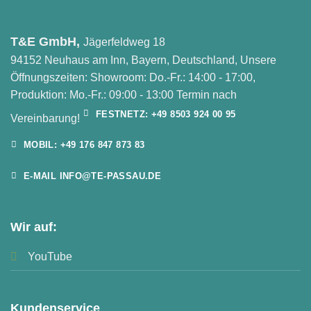
T&E GmbH,
Jägerfeldweg 18
94152 Neuhaus am Inn, Bayern, Deutschland, Unsere
Öffnungszeiten: Showroom: Do.-Fr.: 14:00 - 17:00,
Produktion: Mo.-Fr.: 09:00 - 13:00 Termin nach
FESTNETZ: +49 8503 924 00 95
Vereinbarung!
MOBIL: +49 176 847 873 83
E-MAIL INFO@TE-PASSAU.DE
Wir auf:
YouTube
Kundenservice