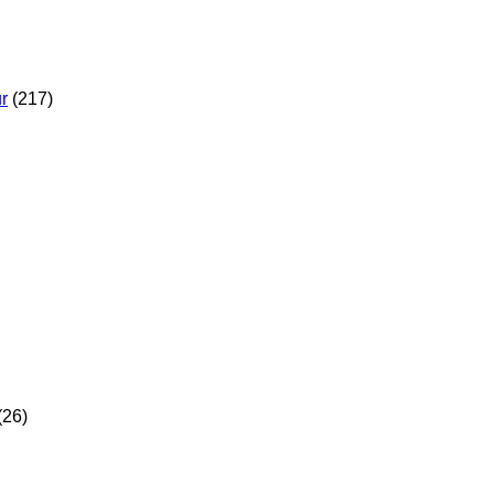
r
(217)
(26)