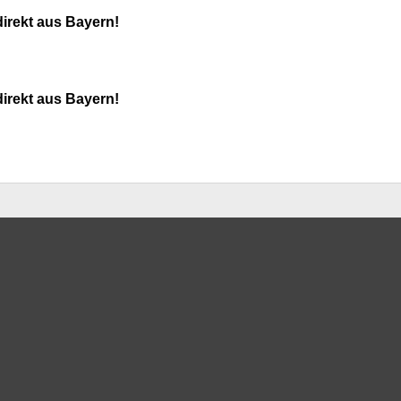
direkt aus Bayern!
direkt aus Bayern!