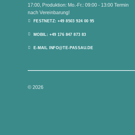
17:00, Produktion: Mo.-Fr.: 09:00 - 13:00 Termin
nach Vereinbarung!
FESTNETZ: +49 8503 924 00 95
MOBIL: +49 176 847 873 83
E-MAIL INFO@TE-PASSAU.DE
© 2026