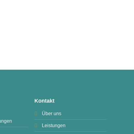
Kontakt
Über uns
ungen
Leistungen