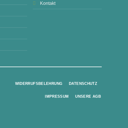
Kontakt
WIDERRUFSBELEHRUNG
DATENSCHUTZ
IMPRESSUM
UNSERE AGB