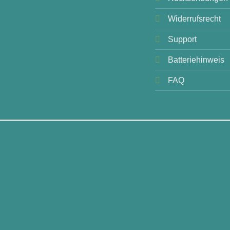
Widerrufsrecht
Support
Batteriehinweis
FAQ