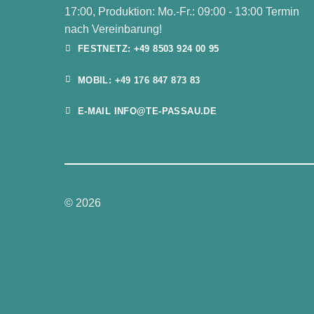
17:00, Produktion: Mo.-Fr.: 09:00 - 13:00 Termin
nach Vereinbarung!
FESTNETZ: +49 8503 924 00 95
MOBIL: +49 176 847 873 83
E-MAIL INFO@TE-PASSAU.DE
© 2026