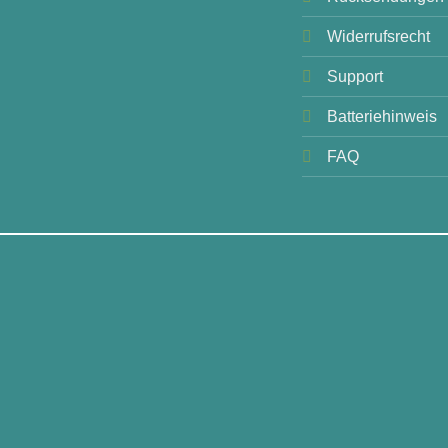
Widerrufsrecht
Support
Batteriehinweis
FAQ