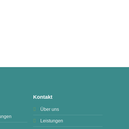
Kontakt
Über uns
ungen
Leistungen