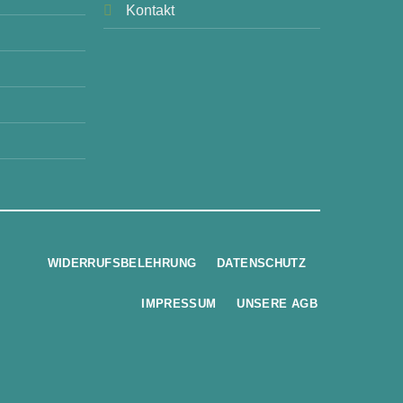
Kontakt
WIDERRUFSBELEHRUNG
DATENSCHUTZ
IMPRESSUM
UNSERE AGB