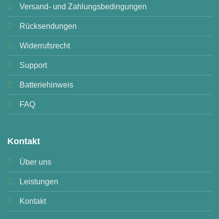
Versand- und Zahlungsbedingungen
Rücksendungen
Widerrufsrecht
Support
Batteriehinweis
FAQ
Kontakt
Über uns
Leistungen
Kontakt