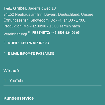
T&E GmbH,
Jägerfeldweg 18
94152 Neuhaus am Inn, Bayern, Deutschland, Unsere
Öffnungszeiten: Showroom: Do.-Fr.: 14:00 - 17:00,
Produktion: Mo.-Fr.: 09:00 - 13:00 Termin nach
FESTNETZ: +49 8503 924 00 95
Vereinbarung!
MOBIL: +49 176 847 873 83
E-MAIL INFO@TE-PASSAU.DE
Wir auf:
YouTube
Kundenservice