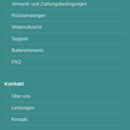
Versand- und Zahlungsbedingungen
Rücksendungen
Widerrufsrecht
Support
Batteriehinweis
FAQ
Kontakt
Über uns
Leistungen
Kontakt