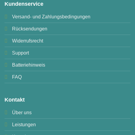
Kundenservice
Versand- und Zahlungsbedingungen
Rücksendungen
Widerrufsrecht
Support
Batteriehinweis
FAQ
Kontakt
Über uns
Leistungen