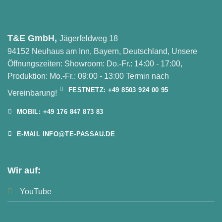
T&E GmbH,
Jägerfeldweg 18
94152 Neuhaus am Inn, Bayern, Deutschland, Unsere
Öffnungszeiten: Showroom: Do.-Fr.: 14:00 - 17:00,
Produktion: Mo.-Fr.: 09:00 - 13:00 Termin nach
FESTNETZ: +49 8503 924 00 95
Vereinbarung!
MOBIL: +49 176 847 873 83
E-MAIL INFO@TE-PASSAU.DE
Wir auf:
YouTube