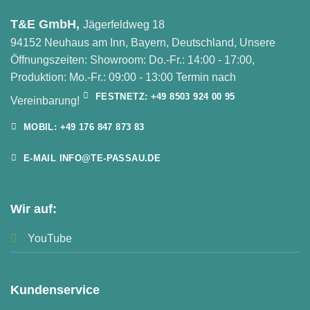
T&E GmbH,
Jägerfeldweg 18
94152 Neuhaus am Inn, Bayern, Deutschland, Unsere
Öffnungszeiten: Showroom: Do.-Fr.: 14:00 - 17:00,
Produktion: Mo.-Fr.: 09:00 - 13:00 Termin nach
FESTNETZ: +49 8503 924 00 95
Vereinbarung!
MOBIL: +49 176 847 873 83
E-MAIL INFO@TE-PASSAU.DE
Wir auf:
YouTube
Kundenservice