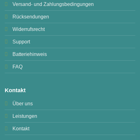
Versand- und Zahlungsbedingungen
Rücksendungen
Widerrufsrecht
Support
Batteriehinweis
FAQ
Kontakt
Über uns
Leistungen
Kontakt