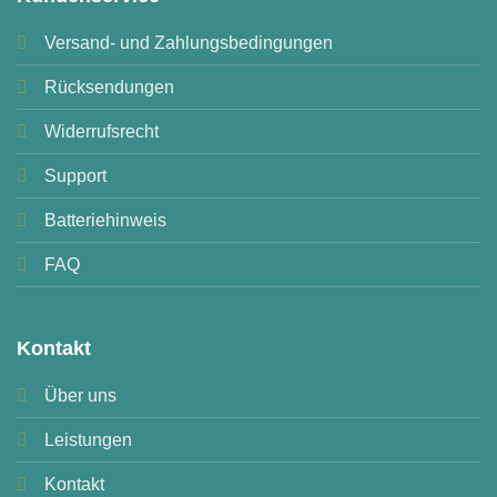
Versand- und Zahlungsbedingungen
Rücksendungen
Widerrufsrecht
Support
Batteriehinweis
FAQ
Kontakt
Über uns
Leistungen
Kontakt