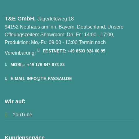
T&E GmbH,
Jägerfeldweg 18
94152 Neuhaus am Inn, Bayern, Deutschland, Unsere
Öffnungszeiten: Showroom: Do.-Fr.: 14:00 - 17:00,
Produktion: Mo.-Fr.: 09:00 - 13:00 Termin nach
FESTNETZ: +49 8503 924 00 95
Vereinbarung!
MOBIL: +49 176 847 873 83
E-MAIL INFO@TE-PASSAU.DE
Wir auf:
YouTube
Kundenservice