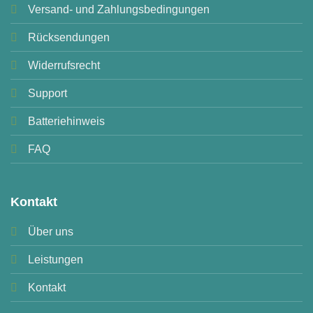
Versand- und Zahlungsbedingungen
Rücksendungen
Widerrufsrecht
Support
Batteriehinweis
FAQ
Kontakt
Über uns
Leistungen
Kontakt