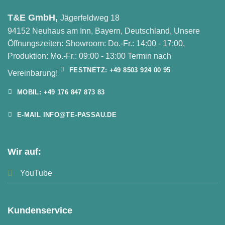
T&E GmbH,
Jägerfeldweg 18
94152 Neuhaus am Inn, Bayern, Deutschland, Unsere
Öffnungszeiten: Showroom: Do.-Fr.: 14:00 - 17:00,
Produktion: Mo.-Fr.: 09:00 - 13:00 Termin nach
FESTNETZ: +49 8503 924 00 95
Vereinbarung!
MOBIL: +49 176 847 873 83
E-MAIL INFO@TE-PASSAU.DE
Wir auf:
YouTube
Kundenservice