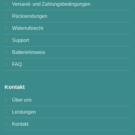
Versand- und Zahlungsbedingungen
Rücksendungen
Widerrufsrecht
Support
Batteriehinweis
FAQ
Kontakt
Über uns
Leistungen
Kontakt