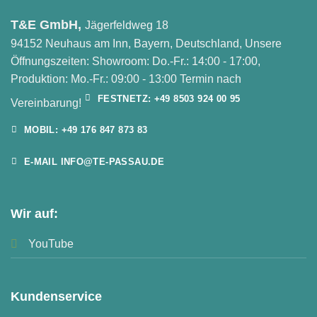
T&E GmbH,
Jägerfeldweg 18
94152 Neuhaus am Inn, Bayern, Deutschland, Unsere
Öffnungszeiten: Showroom: Do.-Fr.: 14:00 - 17:00,
Produktion: Mo.-Fr.: 09:00 - 13:00 Termin nach
FESTNETZ: +49 8503 924 00 95
Vereinbarung!
MOBIL: +49 176 847 873 83
E-MAIL INFO@TE-PASSAU.DE
Wir auf:
YouTube
Kundenservice