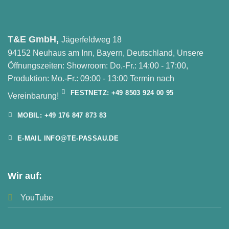
T&E GmbH,
Jägerfeldweg 18
94152 Neuhaus am Inn, Bayern, Deutschland, Unsere
Öffnungszeiten: Showroom: Do.-Fr.: 14:00 - 17:00,
Produktion: Mo.-Fr.: 09:00 - 13:00 Termin nach
FESTNETZ: +49 8503 924 00 95
Vereinbarung!
MOBIL: +49 176 847 873 83
E-MAIL INFO@TE-PASSAU.DE
Wir auf:
YouTube