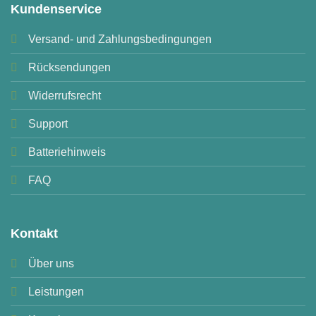
Kundenservice
Versand- und Zahlungsbedingungen
Rücksendungen
Widerrufsrecht
Support
Batteriehinweis
FAQ
Kontakt
Über uns
Leistungen