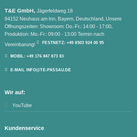
T&E GmbH,
Jägerfeldweg 18
94152 Neuhaus am Inn, Bayern, Deutschland, Unsere
Öffnungszeiten: Showroom: Do.-Fr.: 14:00 - 17:00,
Produktion: Mo.-Fr.: 09:00 - 13:00 Termin nach
FESTNETZ: +49 8503 924 00 95
Vereinbarung!
MOBIL: +49 176 847 873 83
E-MAIL INFO@TE-PASSAU.DE
Wir auf:
YouTube
Kundenservice