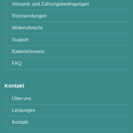
Versand- und Zahlungsbedingungen
Rücksendungen
Widerrufsrecht
Support
Batteriehinweis
FAQ
Kontakt
Über uns
Leistungen
Kontakt