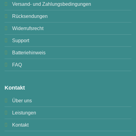
Versand- und Zahlungsbedingungen
Rücksendungen
Widerrufsrecht
Support
Batteriehinweis
FAQ
Kontakt
Über uns
Leistungen
Kontakt