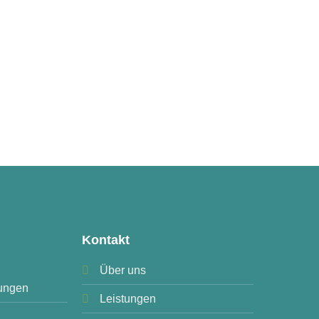
Kontakt
Über uns
ungen
Leistungen