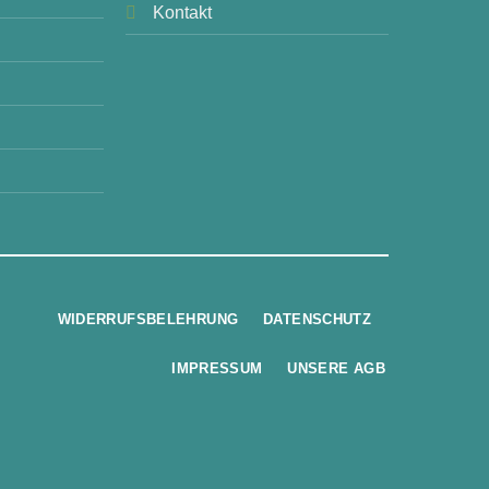
Kontakt
WIDERRUFSBELEHRUNG
DATENSCHUTZ
IMPRESSUM
UNSERE AGB