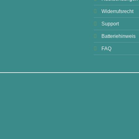
Widerrufsrecht
Support
Batteriehinweis
FAQ