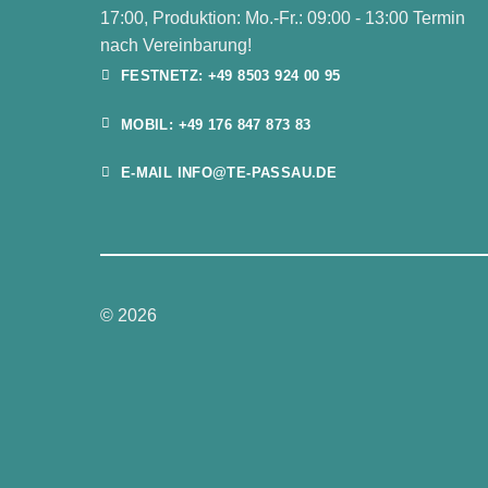
17:00, Produktion: Mo.-Fr.: 09:00 - 13:00 Termin
nach Vereinbarung!
FESTNETZ: +49 8503 924 00 95
MOBIL: +49 176 847 873 83
E-MAIL INFO@TE-PASSAU.DE
© 2026