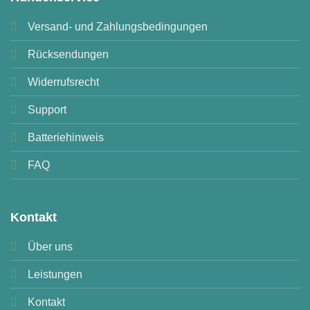
Versand- und Zahlungsbedingungen
Rücksendungen
Widerrufsrecht
Support
Batteriehinweis
FAQ
Kontakt
Über uns
Leistungen
Kontakt