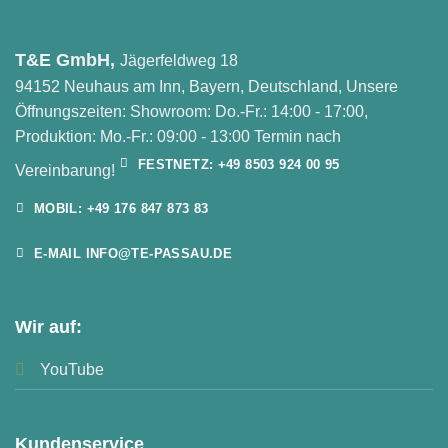
T&E GmbH,
Jägerfeldweg 18
94152 Neuhaus am Inn, Bayern, Deutschland, Unsere
Öffnungszeiten: Showroom: Do.-Fr.: 14:00 - 17:00,
Produktion: Mo.-Fr.: 09:00 - 13:00 Termin nach
FESTNETZ: +49 8503 924 00 95
Vereinbarung!
MOBIL: +49 176 847 873 83
E-MAIL INFO@TE-PASSAU.DE
Wir auf:
YouTube
Kundenservice