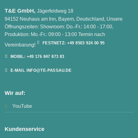
T&E GmbH,
Jägerfeldweg 18
94152 Neuhaus am Inn, Bayern, Deutschland, Unsere
Öffnungszeiten: Showroom: Do.-Fr.: 14:00 - 17:00,
Produktion: Mo.-Fr.: 09:00 - 13:00 Termin nach
FESTNETZ: +49 8503 924 00 95
Vereinbarung!
MOBIL: +49 176 847 873 83
E-MAIL INFO@TE-PASSAU.DE
Wir auf:
YouTube
Kundenservice