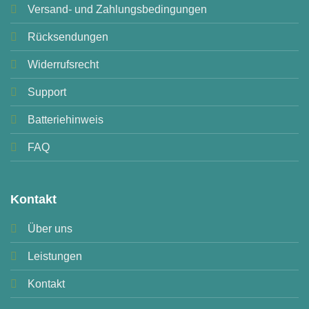
Versand- und Zahlungsbedingungen
Rücksendungen
Widerrufsrecht
Support
Batteriehinweis
FAQ
Kontakt
Über uns
Leistungen
Kontakt