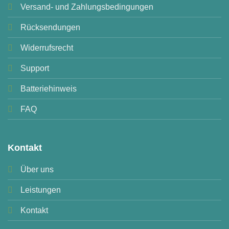
Versand- und Zahlungsbedingungen
Rücksendungen
Widerrufsrecht
Support
Batteriehinweis
FAQ
Kontakt
Über uns
Leistungen
Kontakt