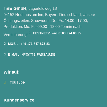
T&E GmbH,
Jägerfeldweg 18
94152 Neuhaus am Inn, Bayern, Deutschland, Unsere
Öffnungszeiten: Showroom: Do.-Fr.: 14:00 - 17:00,
Produktion: Mo.-Fr.: 09:00 - 13:00 Termin nach
FESTNETZ: +49 8503 924 00 95
Vereinbarung!
MOBIL: +49 176 847 873 83
E-MAIL INFO@TE-PASSAU.DE
Wir auf:
YouTube
Kundenservice