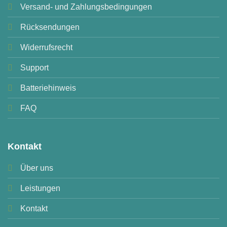
Versand- und Zahlungsbedingungen
Rücksendungen
Widerrufsrecht
Support
Batteriehinweis
FAQ
Kontakt
Über uns
Leistungen
Kontakt