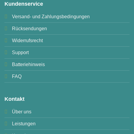
Kundenservice
Versand- und Zahlungsbedingungen
Rücksendungen
Widerrufsrecht
Support
Batteriehinweis
FAQ
Kontakt
Über uns
Leistungen