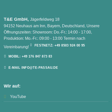
T&E GmbH,
Jägerfeldweg 18
94152 Neuhaus am Inn, Bayern, Deutschland, Unsere
Öffnungszeiten: Showroom: Do.-Fr.: 14:00 - 17:00,
Produktion: Mo.-Fr.: 09:00 - 13:00 Termin nach
FESTNETZ: +49 8503 924 00 95
Vereinbarung!
MOBIL: +49 176 847 873 83
E-MAIL INFO@TE-PASSAU.DE
Wir auf:
YouTube