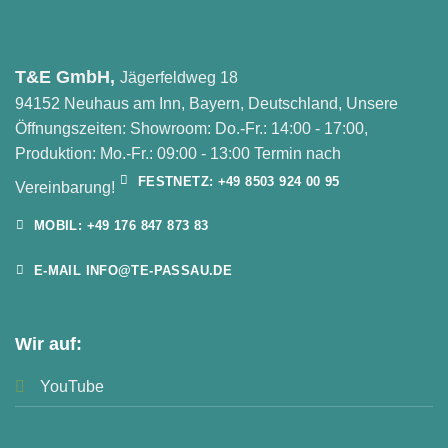
T&E GmbH,
Jägerfeldweg 18
94152 Neuhaus am Inn, Bayern, Deutschland, Unsere
Öffnungszeiten: Showroom: Do.-Fr.: 14:00 - 17:00,
Produktion: Mo.-Fr.: 09:00 - 13:00 Termin nach
FESTNETZ: +49 8503 924 00 95
Vereinbarung!
MOBIL: +49 176 847 873 83
E-MAIL INFO@TE-PASSAU.DE
Wir auf:
YouTube