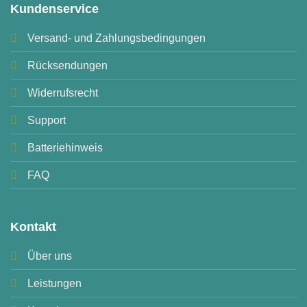
Kundenservice
Versand- und Zahlungsbedingungen
Rücksendungen
Widerrufsrecht
Support
Batteriehinweis
FAQ
Kontakt
Über uns
Leistungen