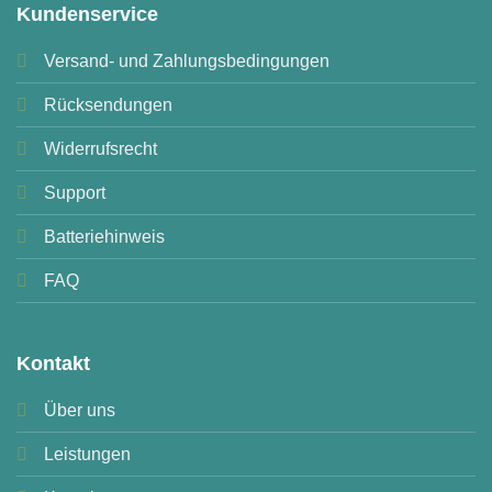
Kundenservice
Versand- und Zahlungsbedingungen
Rücksendungen
Widerrufsrecht
Support
Batteriehinweis
FAQ
Kontakt
Über uns
Leistungen