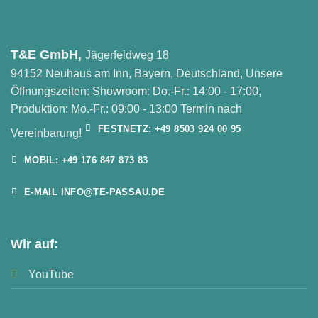
T&E GmbH,
Jägerfeldweg 18
94152 Neuhaus am Inn, Bayern, Deutschland, Unsere
Öffnungszeiten: Showroom: Do.-Fr.: 14:00 - 17:00,
Produktion: Mo.-Fr.: 09:00 - 13:00 Termin nach
FESTNETZ: +49 8503 924 00 95
Vereinbarung!
MOBIL: +49 176 847 873 83
E-MAIL INFO@TE-PASSAU.DE
Wir auf:
YouTube