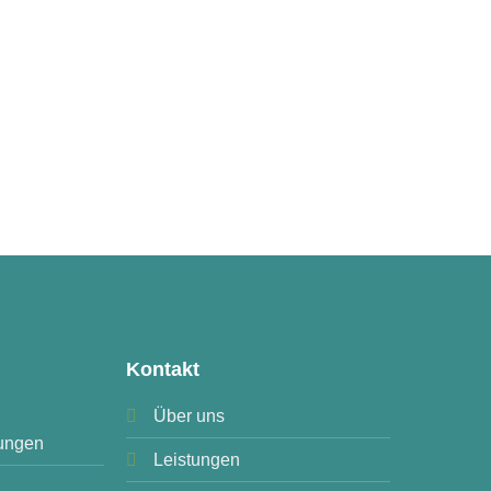
Kontakt
Über uns
ungen
Leistungen