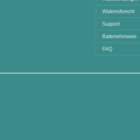
Widerrufsrecht
Support
Batteriehinweis
FAQ