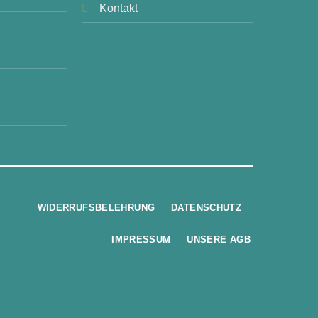
Kontakt
WIDERRUFSBELEHRUNG
DATENSCHUTZ
IMPRESSUM
UNSERE AGB