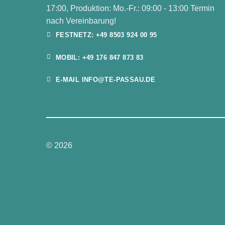
17:00, Produktion: Mo.-Fr.: 09:00 - 13:00 Termin
nach Vereinbarung!
FESTNETZ: +49 8503 924 00 95
MOBIL: +49 176 847 873 83
E-MAIL INFO@TE-PASSAU.DE
© 2026