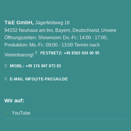
T&E GmbH,
Jägerfeldweg 18
94152 Neuhaus am Inn, Bayern, Deutschland, Unsere
Öffnungszeiten: Showroom: Do.-Fr.: 14:00 - 17:00,
Produktion: Mo.-Fr.: 09:00 - 13:00 Termin nach
FESTNETZ: +49 8503 924 00 95
Vereinbarung!
MOBIL: +49 176 847 873 83
E-MAIL INFO@TE-PASSAU.DE
Wir auf:
YouTube