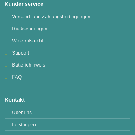
Kundenservice
Versand- und Zahlungsbedingungen
Rücksendungen
Widerrufsrecht
Support
Batteriehinweis
FAQ
Kontakt
Über uns
Leistungen