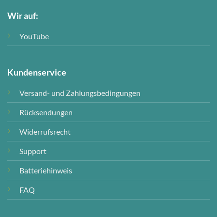
Wir auf:
YouTube
Kundenservice
Versand- und Zahlungsbedingungen
Rücksendungen
Widerrufsrecht
Support
Batteriehinweis
FAQ