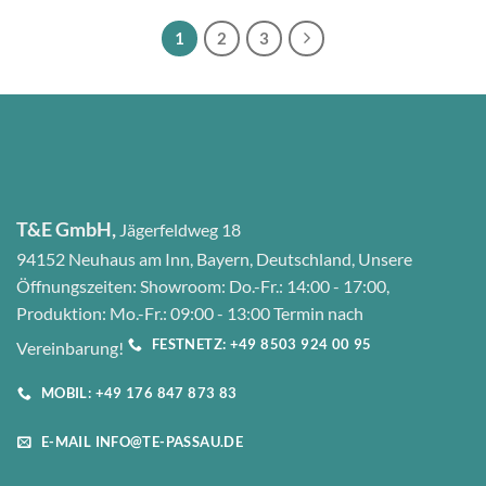
1
2
3
T&E GmbH,
Jägerfeldweg 18
94152 Neuhaus am Inn, Bayern, Deutschland, Unsere
Öffnungszeiten: Showroom: Do.-Fr.: 14:00 - 17:00,
Produktion: Mo.-Fr.: 09:00 - 13:00 Termin nach
FESTNETZ: +49 8503 924 00 95
Vereinbarung!
MOBIL: +49 176 847 873 83
E-MAIL INFO@TE-PASSAU.DE