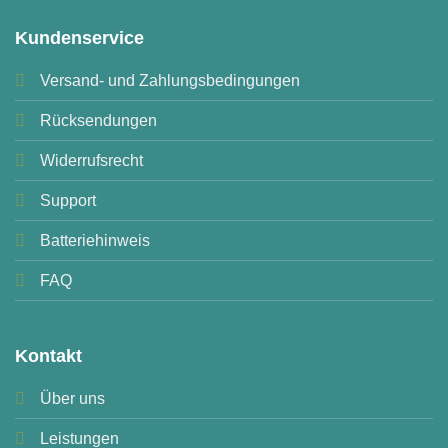
Kundenservice
Versand- und Zahlungsbedingungen
Rücksendungen
Widerrufsrecht
Support
Batteriehinweis
FAQ
Kontakt
Über uns
Leistungen