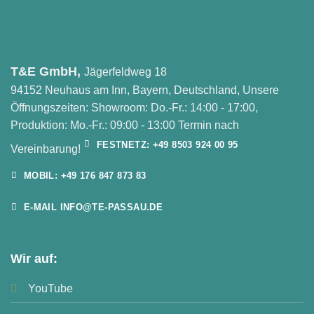
T&E GmbH,
Jägerfeldweg 18
94152 Neuhaus am Inn, Bayern, Deutschland, Unsere
Öffnungszeiten: Showroom: Do.-Fr.: 14:00 - 17:00,
Produktion: Mo.-Fr.: 09:00 - 13:00 Termin nach
FESTNETZ: +49 8503 924 00 95
Vereinbarung!
MOBIL: +49 176 847 873 83
E-MAIL INFO@TE-PASSAU.DE
Wir auf:
YouTube