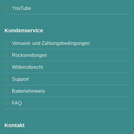
YouTube
Kundenservice
Versand- und Zahlungsbedingungen
Rücksendungen
Widerrufsrecht
Support
Batteriehinweis
FAQ
Kontakt