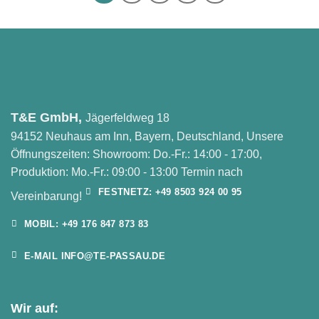
T&E GmbH,
Jägerfeldweg 18
94152 Neuhaus am Inn, Bayern, Deutschland, Unsere
Öffnungszeiten: Showroom: Do.-Fr.: 14:00 - 17:00,
Produktion: Mo.-Fr.: 09:00 - 13:00 Termin nach
FESTNETZ: +49 8503 924 00 95
Vereinbarung!
MOBIL: +49 176 847 873 83
E-MAIL INFO@TE-PASSAU.DE
Wir auf: